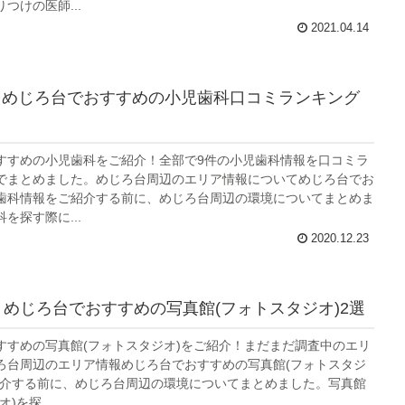
つけの医師...
2021.04.14
】めじろ台でおすすめの小児歯科口コミランキング
すすめの小児歯科をご紹介！全部で9件の小児歯科情報を口コミラ
でまとめました。めじろ台周辺のエリア情報についてめじろ台でお
歯科情報をご紹介する前に、めじろ台周辺の環境についてまとめま
を探す際に...
2020.12.23
年】めじろ台でおすすめの写真館(フォトスタジオ)2選
すすめの写真館(フォトスタジオ)をご紹介！まだまだ調査中のエリ
ろ台周辺のエリア情報めじろ台でおすすめの写真館(フォトスタジ
紹介する前に、めじろ台周辺の環境についてまとめました。写真館
)を探...