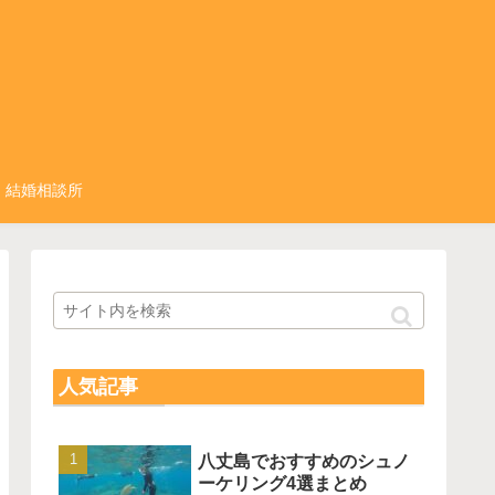
結婚相談所
人気記事
八丈島でおすすめのシュノ
ーケリング4選まとめ