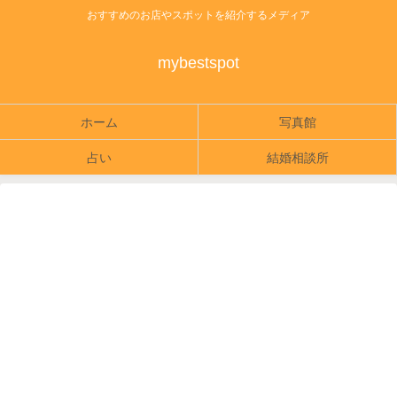
おすすめのお店やスポットを紹介するメディア
mybestspot
ホーム
写真館
占い
結婚相談所