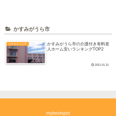
かすみがうら市
かすみがうら市の介護付き有料老
かすみがうら市
人ホーム安いランキングTOP2
2021.01.31
mybestspot