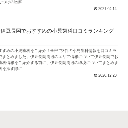
つけの医師...
2021.04.14
】伊豆長岡でおすすめの小児歯科口コミランキング
すすめの小児歯科をご紹介！全部で3件の小児歯科情報を口コミラ
でまとめました。伊豆長岡周辺のエリア情報について伊豆長岡でお
歯科情報をご紹介する前に、伊豆長岡周辺の環境についてまとめま
を探す際に...
2020.12.23