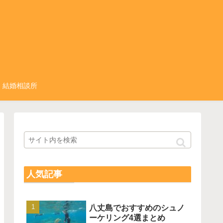
結婚相談所
人気記事
八丈島でおすすめのシュノ
ーケリング4選まとめ