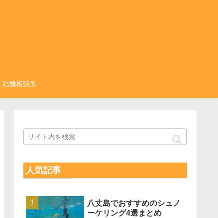
結婚相談所
人気記事
八丈島でおすすめのシュノ
ーケリング4選まとめ