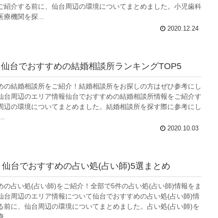
ご紹介する前に、仙台周辺の環境についてまとめました。小児歯科
療機関を探...
2020.12.24
】仙台でおすすめの結婚相談所ランキングTOP5
めの結婚相談所をご紹介！結婚相談所をお探しの方はぜひ参考にし
仙台周辺のエリア情報仙台でおすすめの結婚相談所情報をご紹介す
周辺の環境についてまとめました。結婚相談所を探す際に参考にし
.
2020.10.03
年】仙台でおすすめの占い処(占い師)5選まとめ
めの占い処(占い師)をご紹介！全部で5件の占い処(占い師)情報をま
仙台周辺のエリア情報について仙台でおすすめの占い処(占い師)情
る前に、仙台周辺の環境についてまとめました。占い処(占い師)を
..