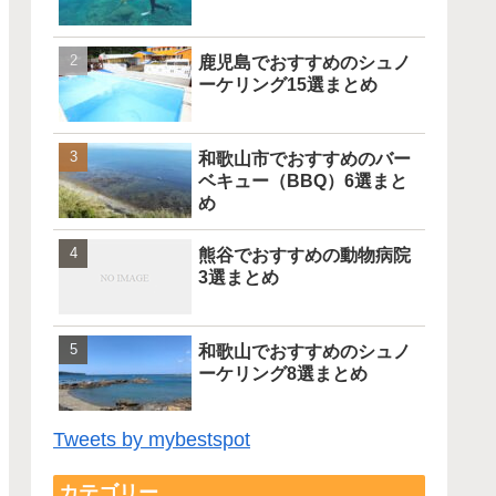
鹿児島でおすすめのシュノ
ーケリング15選まとめ
和歌山市でおすすめのバー
ベキュー（BBQ）6選まと
め
熊谷でおすすめの動物病院
3選まとめ
和歌山でおすすめのシュノ
ーケリング8選まとめ
Tweets by mybestspot
カテゴリー