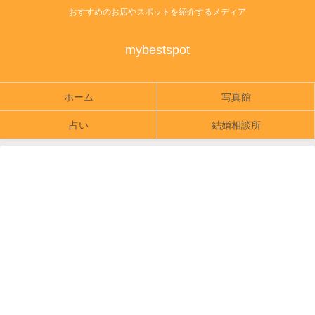
おすすめのお店やスポットを紹介するメディア
mybestspot
ホーム
写真館
占い
結婚相談所