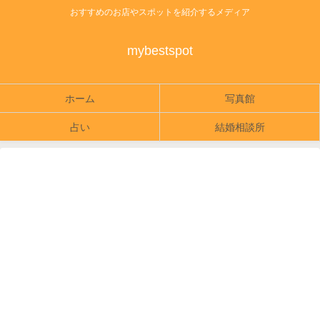
おすすめのお店やスポットを紹介するメディア
mybestspot
ホーム
写真館
占い
結婚相談所