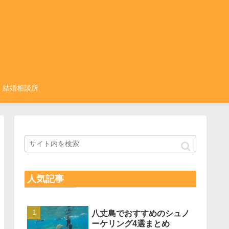
結婚相談所
人気記事
八丈島でおすすめのシュノ
ーケリング4選まとめ