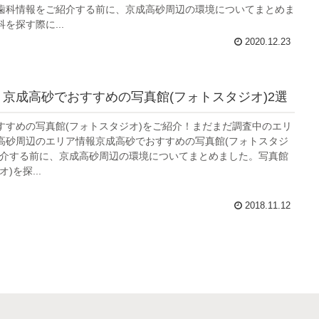
歯科情報をご紹介する前に、京成高砂周辺の環境についてまとめま
を探す際に...
2020.12.23
年】京成高砂でおすすめの写真館(フォトスタジオ)2選
すすめの写真館(フォトスタジオ)をご紹介！まだまだ調査中のエリ
高砂周辺のエリア情報京成高砂でおすすめの写真館(フォトスタジ
紹介する前に、京成高砂周辺の環境についてまとめました。写真館
)を探...
2018.11.12