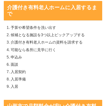
介護付き有料老人ホームに入居するま
で
予算や希望条件を洗い出す
候補となる施設を3つ以上ピックアップする
介護付き有料老人ホームの資料を請求する
可能なら各所に見学に行く
申込み
面談
入居契約
入居準備
入居