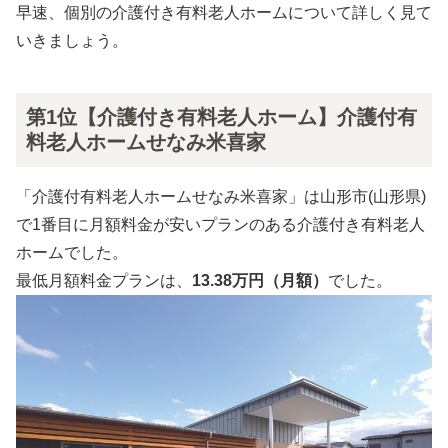
早速、個別の介護付き有料老人ホームについて詳しく見て
いきましょう。
第1位【介護付き有料老人ホーム】介護付有
料老人ホームせなみ米喜家
「介護付有料老人ホームせなみ米喜家」は山形市(山形県)
で1番目に月額料金が安いプランのある介護付き有料老人
ホームでした。
最低月額料金プランは、
13.38万円（月額）
でした。