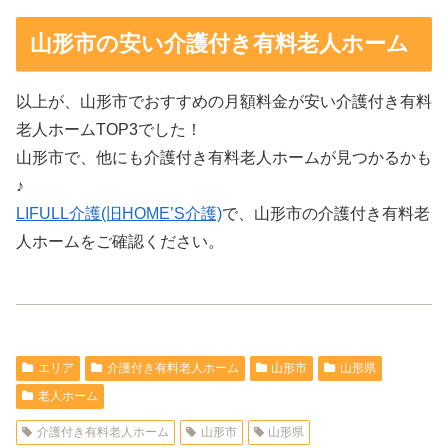
山形市の安い介護付き有料老人ホーム
以上が、山形市でおすすめの月額料金が安い介護付き有料
老人ホームTOP3でした！
山形市で、他にも介護付き有料老人ホームが見つかるかも
♪
LIFULL介護(旧HOME’S介護)
で、山形市の介護付き有料老
人ホームをご確認ください。
エリア
介護付き有料老人ホーム
山形市
山形県
老人ホーム
介護付き有料老人ホーム
山形市
山形県