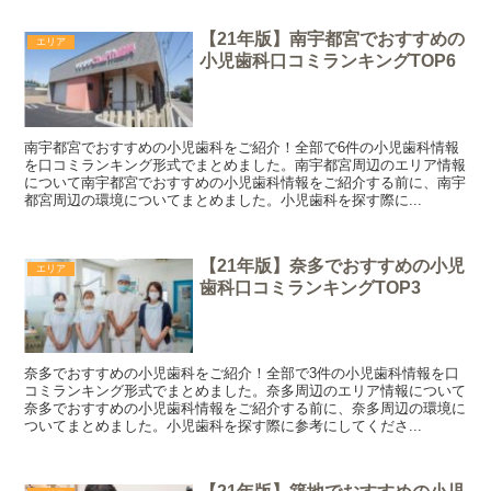
【21年版】南宇都宮でおすすめの
エリア
小児歯科口コミランキングTOP6
南宇都宮でおすすめの小児歯科をご紹介！全部で6件の小児歯科情報
を口コミランキング形式でまとめました。南宇都宮周辺のエリア情報
について南宇都宮でおすすめの小児歯科情報をご紹介する前に、南宇
都宮周辺の環境についてまとめました。小児歯科を探す際に...
【21年版】奈多でおすすめの小児
エリア
歯科口コミランキングTOP3
奈多でおすすめの小児歯科をご紹介！全部で3件の小児歯科情報を口
コミランキング形式でまとめました。奈多周辺のエリア情報について
奈多でおすすめの小児歯科情報をご紹介する前に、奈多周辺の環境に
ついてまとめました。小児歯科を探す際に参考にしてくださ...