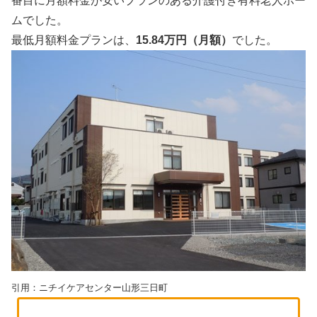
番目に月額料金が安いプランのある介護付き有料老人ホー
ムでした。
最低月額料金プランは、
15.84万円（月額）
でした。
引用：ニチイケアセンター山形三日町