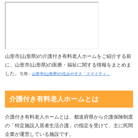
山形市(山形県)の介護付き有料老人ホームをご紹介する前
に、山形市(山形県)の医療・福祉に関する情報をまとめま
した。
引用：
山形市(山形県)の住みやすさ「スマイティ」
介護付き有料老人ホームとは
介護付き有料老人ホームとは、都道府県から介護保険制度
の「特定施設入居者生活介護」の指定を受けて、主に民間
企業が運営している施設です。