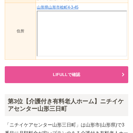
山形県山形市桧町4-3-45
住所
LIFULLで確認
第3位【介護付き有料老人ホーム】ニチイケ
アセンター山形三日町
「ニチイケアセンター山形三日町」は山形市(山形県)で3