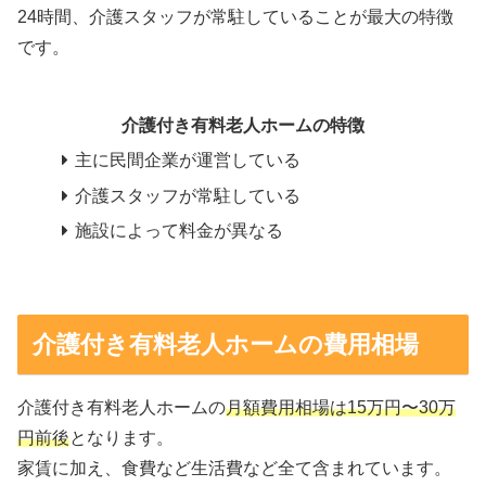
24時間、介護スタッフが常駐していることが最大の特徴
です。
介護付き有料老人ホームの特徴
主に民間企業が運営している
介護スタッフが常駐している
施設によって料金が異なる
介護付き有料老人ホームの費用相場
介護付き有料老人ホームの
月額費用相場は15万円〜30万
円前後
となります。
家賃に加え、食費など生活費など全て含まれています。