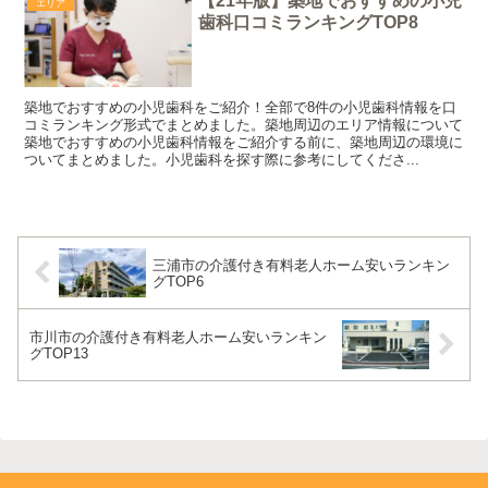
【21年版】築地でおすすめの小児
エリア
歯科口コミランキングTOP8
築地でおすすめの小児歯科をご紹介！全部で8件の小児歯科情報を口
コミランキング形式でまとめました。築地周辺のエリア情報について
築地でおすすめの小児歯科情報をご紹介する前に、築地周辺の環境に
ついてまとめました。小児歯科を探す際に参考にしてくださ...
三浦市の介護付き有料老人ホーム安いランキン
グTOP6
市川市の介護付き有料老人ホーム安いランキン
グTOP13