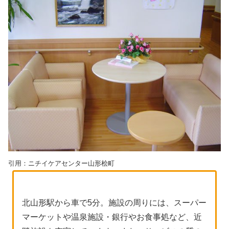
引用：ニチイケアセンター山形桧町
北山形駅から車で5分。施設の周りには、スーパー
マーケットや温泉施設・銀行やお食事処など、近