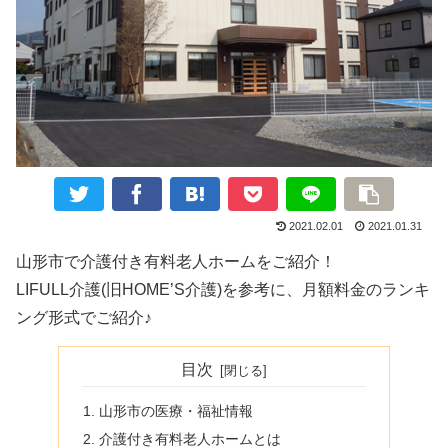
2021.02.01
2021.01.31
山形市で介護付き有料老人ホームをご紹介！
LIFULL介護(旧HOME’S介護)を参考に、月額料金のランキ
ング形式でご紹介♪
目次
山形市の医療・福祉情報
介護付き有料老人ホームとは