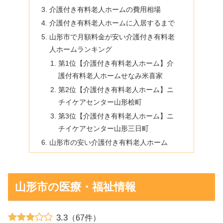
介護付き有料老人ホームの費用相場
介護付き有料老人ホームに入居するまで
山形市で月額料金が安い介護付き有料老
人ホームランキング
第1位【介護付き有料老人ホーム】介
護付有料老人ホームせなみ米喜家
第2位【介護付き有料老人ホーム】ニ
チイケアセンター山形桧町
第3位【介護付き有料老人ホーム】ニ
チイケアセンター山形三日町
山形市の安い介護付き有料老人ホーム
山形市の医療・福祉情報
3.3
（67件）