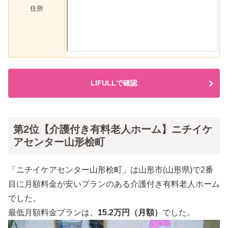
住所
LIFULLで確認
第2位【介護付き有料老人ホーム】ニチイケ
アセンター山形桧町
「ニチイケアセンター山形桧町」は山形市(山形県)で2番
目に月額料金が安いプランのある介護付き有料老人ホーム
でした。
最低月額料金プランは、
15.2万円（月額）
でした。