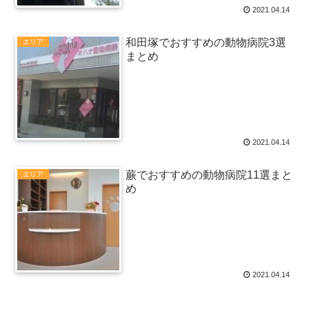
2021.04.14
和田塚でおすすめの動物病院3選
エリア
まとめ
2021.04.14
蕨でおすすめの動物病院11選まと
エリア
め
2021.04.14