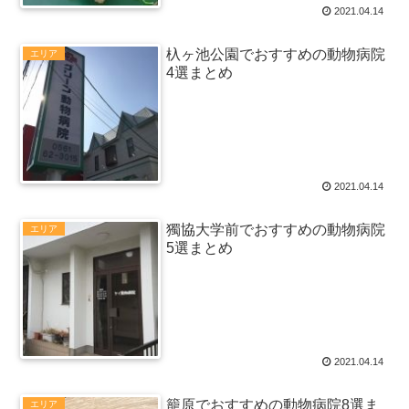
2021.04.14
杁ヶ池公園でおすすめの動物病院
エリア
4選まとめ
2021.04.14
獨協大学前でおすすめの動物病院
エリア
5選まとめ
2021.04.14
籠原でおすすめの動物病院8選ま
エリア