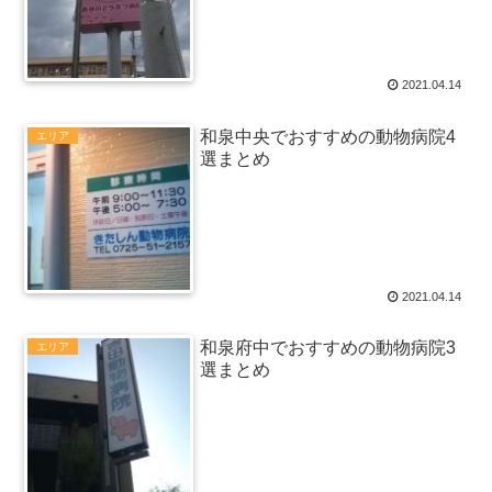
2021.04.14
和泉中央でおすすめの動物病院4
エリア
選まとめ
2021.04.14
和泉府中でおすすめの動物病院3
エリア
選まとめ