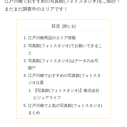
江戸川橋でおすすめの写真館(フォトスタジオ)をご紹介！
まだまだ調査中のエリアです！
目次
江戸川橋周辺のエリア情報
写真館(フォトスタジオ)でお願いできるこ
と
写真館(フォトスタジオ)はデータのみ可
能!?
江戸川橋でおすすめの写真館(フォトスタ
ジオ)1選
【写真館(フォトスタジオ)】株式会社
ビジュアライフ
江戸川橋で人気の写真館(フォトスタジオ)
まとめ