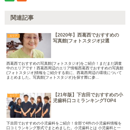
関連記事
【2020年】西葛西でおすすめの
エリア
写真館(フォトスタジオ)2選
西葛西でおすすめの写真館(フォトスタジオ)をご紹介！まだまだ調査
中のエリアです！西葛西周辺のエリア情報西葛西でおすすめの写真館
(フォトスタジオ)情報をご紹介する前に、西葛西周辺の環境について
まとめました。写真館(フォトスタジオ)を探す際に参...
【21年版】下吉田でおすすめの小
エリア
児歯科口コミランキングTOP4
下吉田でおすすめの小児歯科をご紹介！全部で4件の小児歯科情報を
口コミランキング形式でまとめました。小児歯科とは 小児歯科と一