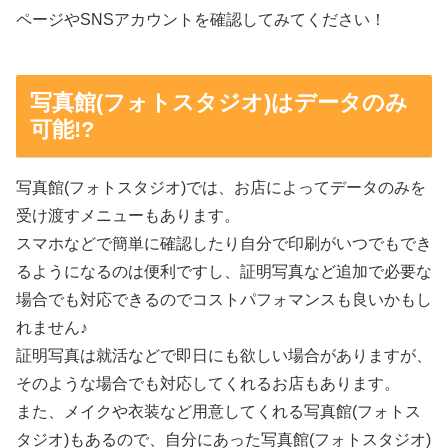
ページやSNSアカウントを確認してみてください！
写真館(フォトスタジオ)はデータのみ
可能!?
写真館(フォトスタジオ)では、お店によってデータのみを
受け渡すメニューもあります。
スマホなどで簡単に確認したり自分で印刷がいつでもでき
るようになるのは便利ですし、証明写真など追加で必要な
場合でも対応できるのでコストパフォマンスも良いかもし
れません♪
証明写真は就活などで即日にも欲しい場合がありますが、
そのような場合でも対応してくれるお店もあります。
また、メイクや衣装など用意してくれる写真館(フォトス
タジオ)もあるので、自分にあった写真館(フォトスタジオ)