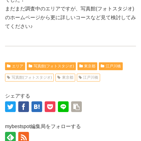
まだまだ調査中のエリアですが、写真館(フォトスタジオ)
のホームページから更に詳しいコースなど見て検討してみ
てください♪
エリア
写真館(フォトスタジオ)
東京都
江戸川橋
写真館(フォトスタジオ)
東京都
江戸川橋
シェアする
mybestspot編集局をフォローする