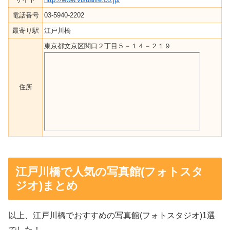
電話番号
03-5940-2202
最寄り駅
江戸川橋
東京都文京区関口２丁目５－１４－２１９
住所
江戸川橋で人気の写真館(フォトスタ
ジオ)まとめ
以上、江戸川橋でおすすめの写真館(フォトスタジオ)1選
でした！