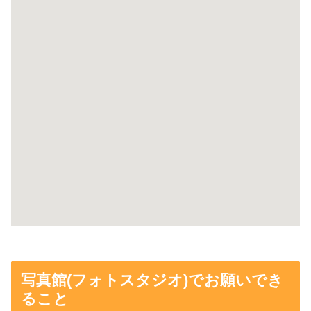
写真館(フォトスタジオ)でお願いでき
ること