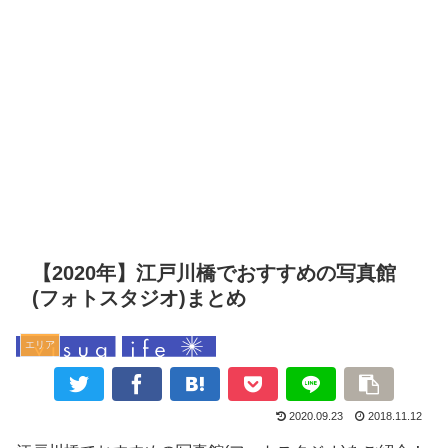
【2020年】江戸川橋でおすすめの写真館
(フォトスタジオ)まとめ
エリア
2020.09.23
2018.11.12