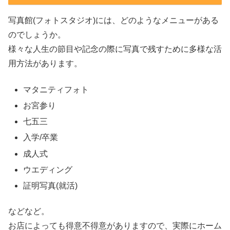
写真館(フォトスタジオ)には、どのようなメニューがある
のでしょうか。
様々な人生の節目や記念の際に写真で残すために多様な活
用方法があります。
マタニティフォト
お宮参り
七五三
入学/卒業
成人式
ウエディング
証明写真(就活)
などなど。
お店によっても得意不得意がありますので、実際にホーム