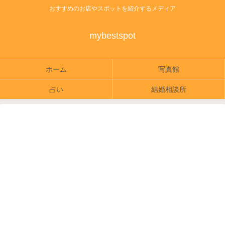
おすすめのお店やスポットを紹介するメディア
mybestspot
ホーム
写真館
占い
結婚相談所