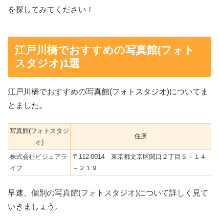
を探してみてください！
江戸川橋でおすすめの写真館(フォト
スタジオ)1選
江戸川橋でおすすめの写真館(フォトスタジオ)についてま
とました。
写真館(フォトスタジ
住所
オ)
株式会社ビジュアラ
〒112-0014 東京都文京区関口２丁目５－１４
イフ
－２１９
早速、個別の写真館(フォトスタジオ)について詳しく見て
いきましょう。