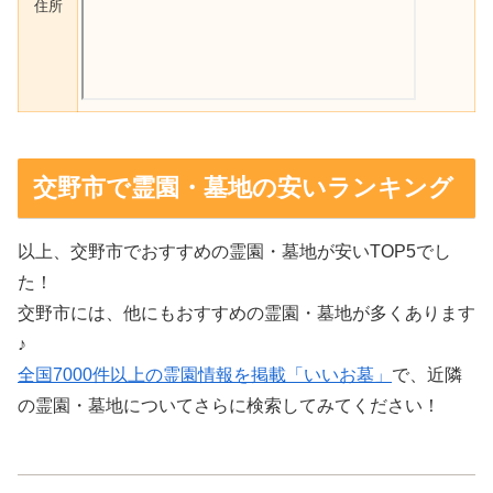
住所
交野市で霊園・墓地の安いランキング
以上、交野市でおすすめの霊園・墓地が安いTOP5でし
た！
交野市には、他にもおすすめの霊園・墓地が多くあります
♪
全国7000件以上の霊園情報を掲載「いいお墓」
で、近隣
の霊園・墓地についてさらに検索してみてください！