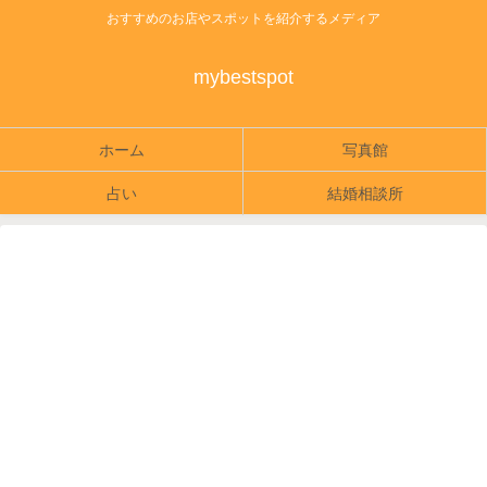
おすすめのお店やスポットを紹介するメディア
mybestspot
ホーム
写真館
占い
結婚相談所