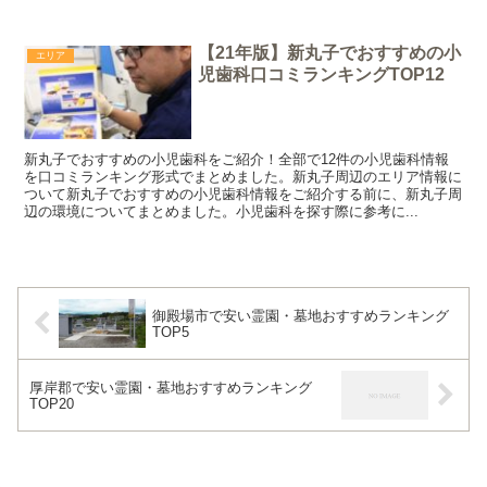
【21年版】新丸子でおすすめの小
エリア
児歯科口コミランキングTOP12
新丸子でおすすめの小児歯科をご紹介！全部で12件の小児歯科情報
を口コミランキング形式でまとめました。新丸子周辺のエリア情報に
ついて新丸子でおすすめの小児歯科情報をご紹介する前に、新丸子周
辺の環境についてまとめました。小児歯科を探す際に参考に...
御殿場市で安い霊園・墓地おすすめランキング
TOP5
厚岸郡で安い霊園・墓地おすすめランキング
TOP20