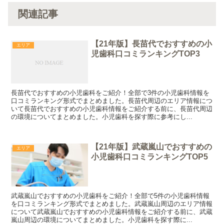
関連記事
【21年版】長苗代でおすすめの小
エリア
児歯科口コミランキングTOP3
長苗代でおすすめの小児歯科をご紹介！全部で3件の小児歯科情報を
口コミランキング形式でまとめました。長苗代周辺のエリア情報につ
いて長苗代でおすすめの小児歯科情報をご紹介する前に、長苗代周辺
の環境についてまとめました。小児歯科を探す際に参考にし...
【21年版】武蔵嵐山でおすすめの
エリア
小児歯科口コミランキングTOP5
武蔵嵐山でおすすめの小児歯科をご紹介！全部で5件の小児歯科情報
を口コミランキング形式でまとめました。武蔵嵐山周辺のエリア情報
について武蔵嵐山でおすすめの小児歯科情報をご紹介する前に、武蔵
嵐山周辺の環境についてまとめました。小児歯科を探す際に...