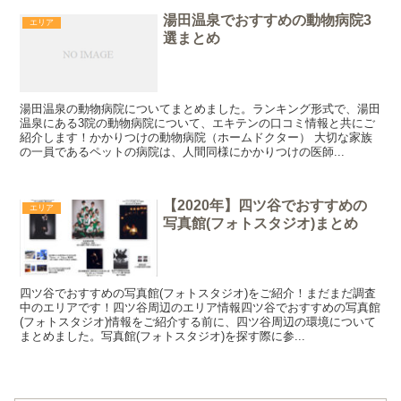
湯田温泉でおすすめの動物病院3
エリア
選まとめ
湯田温泉の動物病院についてまとめました。ランキング形式で、湯田
温泉にある3院の動物病院について、エキテンの口コミ情報と共にご
紹介します！かかりつけの動物病院（ホームドクター） 大切な家族
の一員であるペットの病院は、人間同様にかかりつけの医師...
【2020年】四ツ谷でおすすめの
エリア
写真館(フォトスタジオ)まとめ
四ツ谷でおすすめの写真館(フォトスタジオ)をご紹介！まだまだ調査
中のエリアです！四ツ谷周辺のエリア情報四ツ谷でおすすめの写真館
(フォトスタジオ)情報をご紹介する前に、四ツ谷周辺の環境について
まとめました。写真館(フォトスタジオ)を探す際に参...