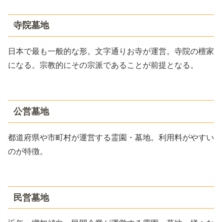
寺院墓地
日本で最も一般的な形。文字通りお寺が運営。寺院の檀家
になる。宗教的にその宗派であることが前提となる。
公営墓地
都道府県や市町村が運営する霊園・墓地。利用料がやすい
のが特徴。
民営墓地