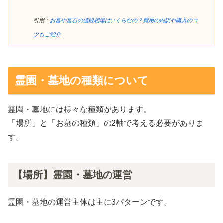
引用：
お墓や墓石の値段相場はいくらなの？費用の内訳や購入のコ
ツもご紹介
霊園・墓地の種類について
霊園・墓地には様々な種類があります。
「場所」と「お墓の種類」の2軸で考える必要がありま
す。
【場所】霊園・墓地の運営
霊園・墓地の運営主体は主に3パターンです。