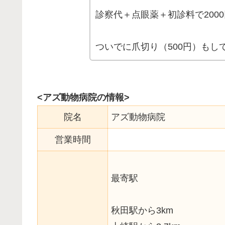
診察代＋点眼薬＋初診料で2000円く
ついでに爪切り（500円）もし
<アズ動物病院の情報>
院名
アズ動物病院
営業時間
最寄駅
秋田駅から3km