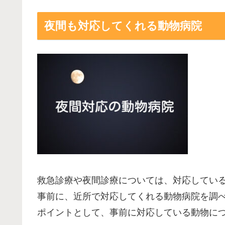
夜間も対応してくれる動物病院
救急診療や夜間診療については、対応してい
事前に、近所で対応してくれる動物病院を調
ポイントとして、事前に対応している動物に