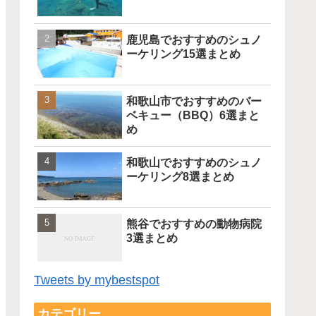
鹿児島でおすすめのシュノ
ーケリング15選まとめ
和歌山市でおすすめのバー
ベキュー（BBQ）6選まと
め
和歌山でおすすめのシュノ
ーケリング8選まとめ
熊谷でおすすめの動物病院
3選まとめ
Tweets by mybestspot
カテゴリー