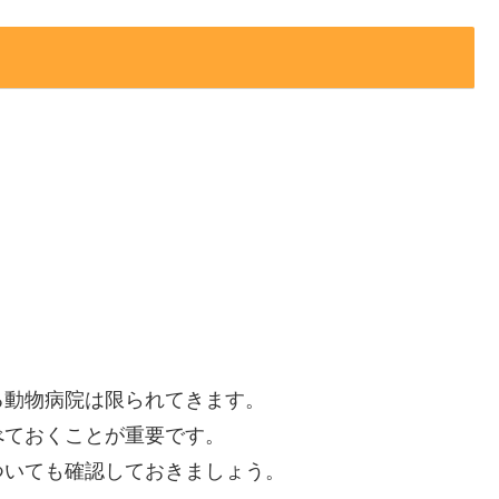
る動物病院は限られてきます。
べておくことが重要です。
ついても確認しておきましょう。