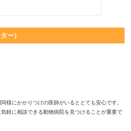
クター）
間同様にかかりつけの医師がいるととても安心です。
に気軽に相談できる動物病院を見つけることが重要で