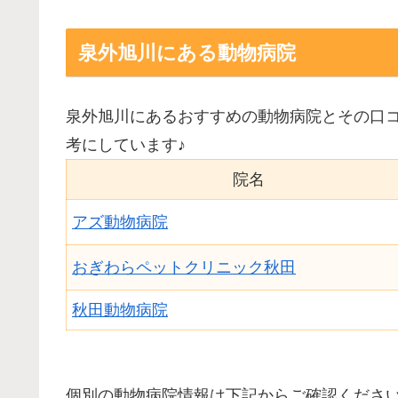
泉外旭川にある動物病院
泉外旭川にあるおすすめの動物病院とその口
考にしています♪
院名
アズ動物病院
おぎわらペットクリニック秋田
秋田動物病院
個別の動物病院情報は下記からご確認くださ