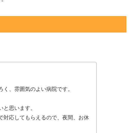
ろく、雰囲気のよい病院です。
。
いと思います。
で対応してもらえるので、夜間、お休