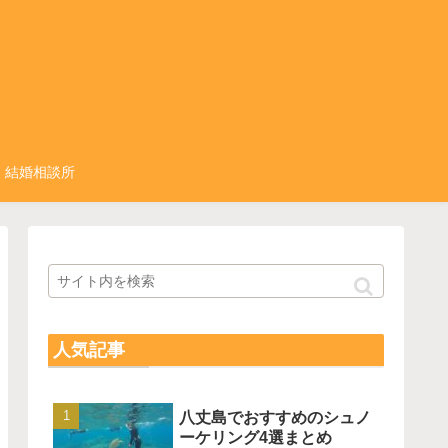
結婚相談所
人気記事
八丈島でおすすめのシュノ
ーケリング4選まとめ