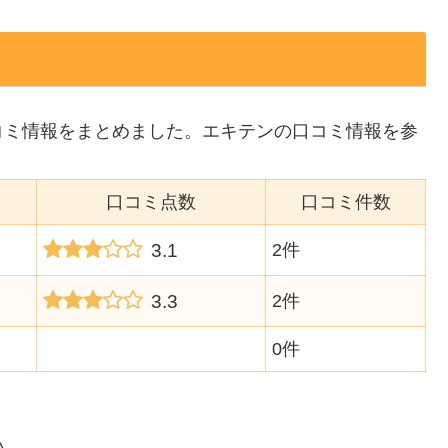
コミ情報をまとめました。エキテンの口コミ情報を参
口コミ点数
口コミ件数
3.1
2件
3.3
2件
0件
い。