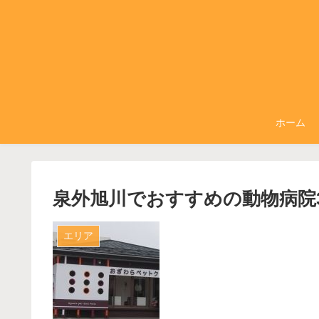
ホーム
泉外旭川でおすすめの動物病院
エリア