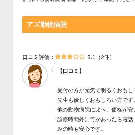
アズ動物病院
3.1
口コミ評価：
（2件）
【口コミ】
受付の方が元気で明るくおもし
先生も優しくおもしろい方です
他の動物病院に比べ、価格が安
診療時間外に何かあったら電話
みの時も安心です。