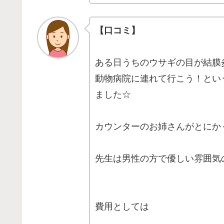
【口コミ】
ある日うちのウサギの目が結膜炎
動物病院に連れて行こう！とい
ました☆
カウンターのお姉さんがとにか
先生は男性の方で優しい雰囲気の気
費用としては