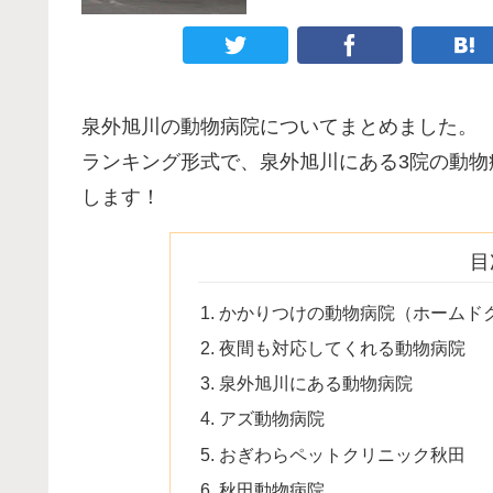
泉外旭川の動物病院についてまとめました。
ランキング形式で、泉外旭川にある3院の動
します！
目
かかりつけの動物病院（ホームド
夜間も対応してくれる動物病院
泉外旭川にある動物病院
アズ動物病院
おぎわらペットクリニック秋田
秋田動物病院