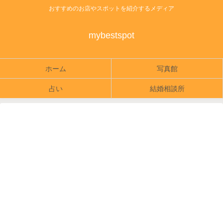
おすすめのお店やスポットを紹介するメディア
mybestspot
ホーム
写真館
占い
結婚相談所