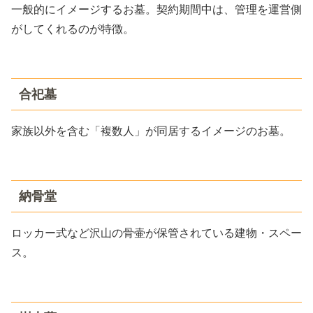
一般的にイメージするお墓。契約期間中は、管理を運営側
がしてくれるのが特徴。
合祀墓
家族以外を含む「複数人」が同居するイメージのお墓。
納骨堂
ロッカー式など沢山の骨壷が保管されている建物・スペー
ス。