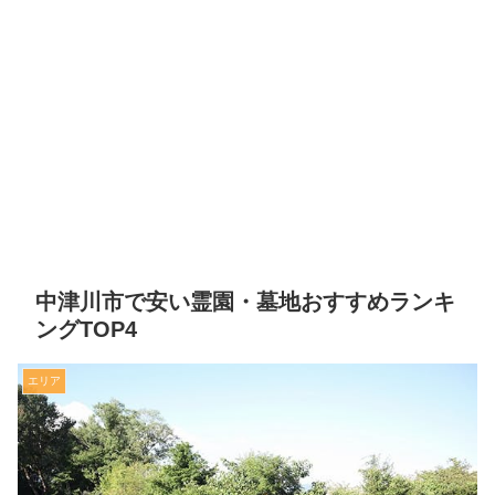
中津川市で安い霊園・墓地おすすめランキ
ングTOP4
エリア