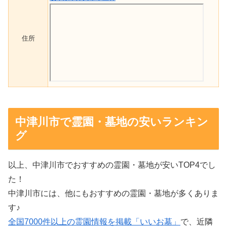
住所
中津川市で霊園・墓地の安いランキン
グ
以上、中津川市でおすすめの霊園・墓地が安いTOP4でし
た！
中津川市には、他にもおすすめの霊園・墓地が多くありま
す♪
全国7000件以上の霊園情報を掲載「いいお墓」
で、近隣