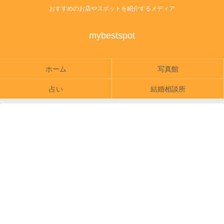
おすすめのお店やスポットを紹介するメディア
mybestspot
ホーム
写真館
占い
結婚相談所