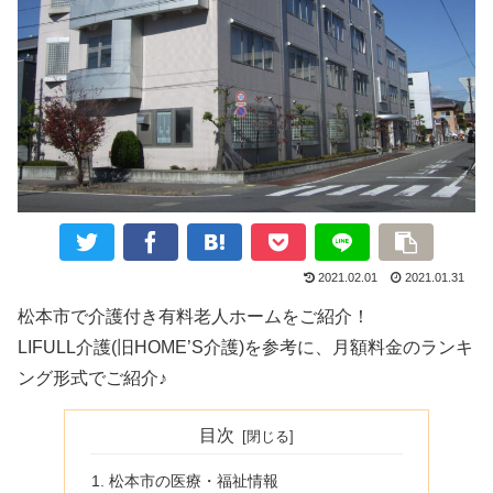
2021.02.01
2021.01.31
松本市で介護付き有料老人ホームをご紹介！
LIFULL介護(旧HOME’S介護)を参考に、月額料金のランキ
ング形式でご紹介♪
目次
松本市の医療・福祉情報