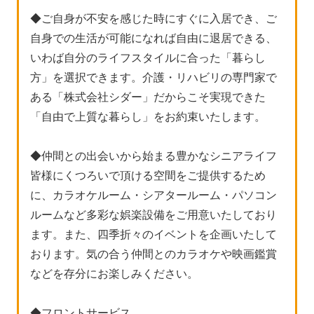
◆ご自身が不安を感じた時にすぐに入居でき、ご
自身での生活が可能になれば自由に退居できる、
いわば自分のライフスタイルに合った「暮らし
方」を選択できます。介護・リハビリの専門家で
ある「株式会社シダー」だからこそ実現できた
「自由で上質な暮らし」をお約束いたします。
◆仲間との出会いから始まる豊かなシニアライフ
皆様にくつろいで頂ける空間をご提供するため
に、カラオケルーム・シアタールーム・パソコン
ルームなど多彩な娯楽設備をご用意いたしており
ます。また、四季折々のイベントを企画いたして
おります。気の合う仲間とのカラオケや映画鑑賞
などを存分にお楽しみください。
◆フロントサービス