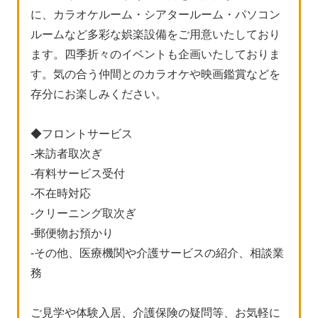
に、カラオケルーム・シアタールーム・パソコン
ルームなど多彩な娯楽設備をご用意いたしており
ます。四季折々のイベントも企画いたしておりま
す。気の合う仲間とのカラオケや映画鑑賞などを
存分にお楽しみください。
◆フロントサービス
-来訪者取次ぎ
-有料サービス受付
-不在時対応
-クリーニング取次ぎ
-郵便物お預かり
-その他、医療機関や介護サービスの紹介、相談業
務
ご見学や体験入居、介護保険の疑問等、お気軽に