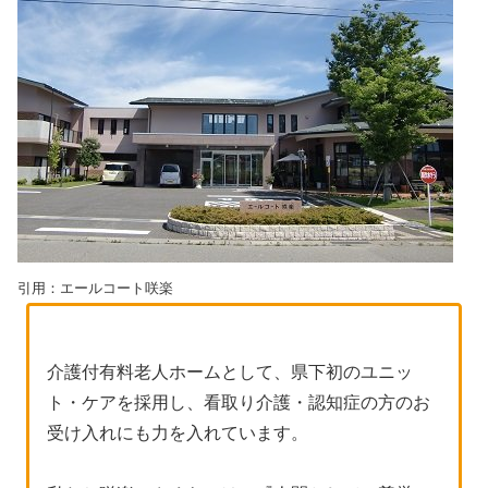
引用：エールコート咲楽
介護付有料老人ホームとして、県下初のユニッ
ト・ケアを採用し、看取り介護・認知症の方のお
受け入れにも力を入れています。