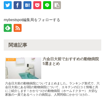
mybestspot編集局をフォローする
関連記事
六会日大前でおすすめの動物病院
エリア
5選まとめ
六会日大前の動物病院についてまとめました。ランキング形式で、六
会日大前にある5院の動物病院について、エキテンの口コミ情報と共
にご紹介します！かかりつけの動物病院（ホームドクター） 大切な
家族の一員であるペットの病院は、人間同様にかかりつけの...