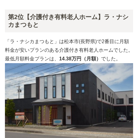
第2位【介護付き有料老人ホーム】ラ・ナシ
カまつもと
「ラ・ナシカまつもと」は松本市(長野県)で2番目に月額
料金が安いプランのある介護付き有料老人ホームでした。
最低月額料金プランは、
14.38万円（月額）
でした。