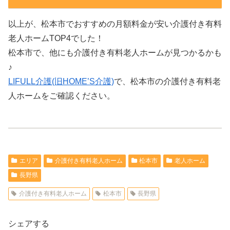
以上が、松本市でおすすめの月額料金が安い介護付き有料
老人ホームTOP4でした！
松本市で、他にも介護付き有料老人ホームが見つかるかも
♪
LIFULL介護(旧HOME’S介護)
で、松本市の介護付き有料老
人ホームをご確認ください。
エリア
介護付き有料老人ホーム
松本市
老人ホーム
長野県
介護付き有料老人ホーム
松本市
長野県
シェアする