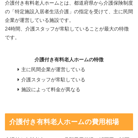
介護付き有料老人ホームとは、都道府県から介護保険制度
の「特定施設入居者生活介護」の指定を受けて、主に民間
企業が運営している施設です。
24時間、介護スタッフが常駐していることが最大の特徴
です。
介護付き有料老人ホームの特徴
主に民間企業が運営している
介護スタッフが常駐している
施設によって料金が異なる
介護付き有料老人ホームの費用相場