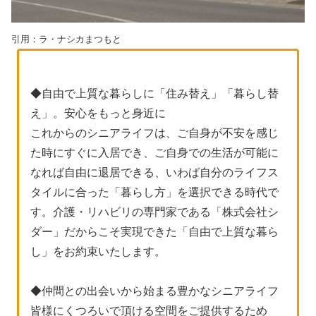
引用：ラ・ナシカまつもと
◆自由で上質な暮らしに「住み替え」「暮らし替
え」。安心をもっと身近に
これからのシニアライフは、ご自身が不安を感じ
た時にすぐに入居でき、ご自身での生活が可能に
なれば自由に退居できる、いわば自分のライフス
タイルに合った「暮らし方」を選択できる時代で
す。介護・リハビリの専門家である「株式会社シ
ダー」だからこそ実現できた「自由で上質な暮ら
し」をお約束いたします。
◆仲間との出会いから始まる豊かなシニアライフ
皆様にくつろいで頂ける空間をご提供するため