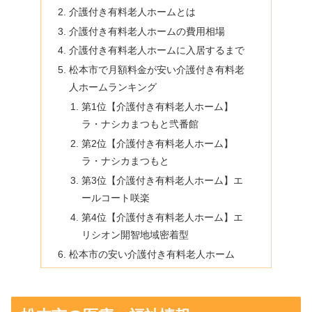
介護付き有料老人ホームとは
介護付き有料老人ホームの費用相場
介護付き有料老人ホームに入居するまで
松本市で月額料金が安い介護付き有料老
人ホームランキング
第1位【介護付き有料老人ホーム】
ラ・ナシカまつもと弐番館
第2位【介護付き有料老人ホーム】
ラ・ナシカまつもと
第3位【介護付き有料老人ホーム】エ
ールコート咲楽
第4位【介護付き有料老人ホーム】エ
リシオン開智地域密着型
松本市の安い介護付き有料老人ホーム