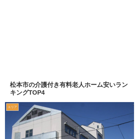
松本市の介護付き有料老人ホーム安いラン
キングTOP4
エリア