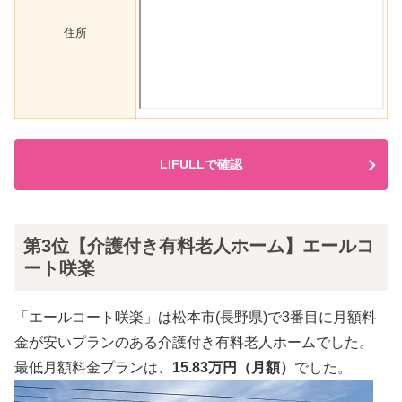
住所
LIFULLで確認
第3位【介護付き有料老人ホーム】エールコ
ート咲楽
「エールコート咲楽」は松本市(長野県)で3番目に月額料
金が安いプランのある介護付き有料老人ホームでした。
最低月額料金プランは、
15.83万円（月額）
でした。