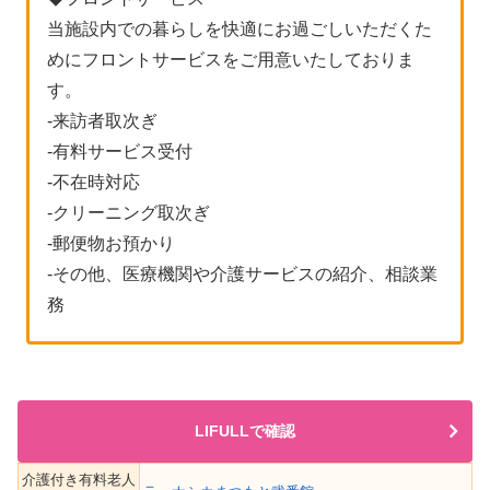
当施設内での暮らしを快適にお過ごしいただくた
めにフロントサービスをご用意いたしておりま
す。
-来訪者取次ぎ
-有料サービス受付
-不在時対応
-クリーニング取次ぎ
-郵便物お預かり
-その他、医療機関や介護サービスの紹介、相談業
務
LIFULLで確認
介護付き有料老人