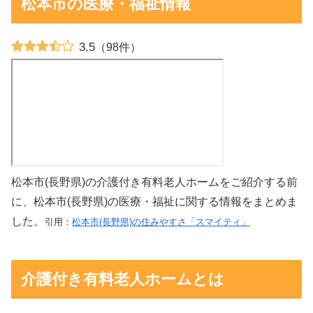
松本市の医療・福祉情報
3.5
（98件）
松本市(長野県)の介護付き有料老人ホームをご紹介する前
に、松本市(長野県)の医療・福祉に関する情報をまとめま
した。
引用：
松本市(長野県)の住みやすさ「スマイティ」
介護付き有料老人ホームとは