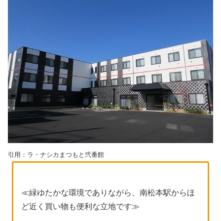
引用：ラ・ナシカまつもと弐番館
≪緑ゆたかな環境でありながら、南松本駅からほ
ど近く買い物も便利な立地です≫