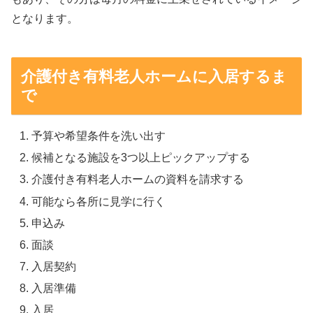
となります。
介護付き有料老人ホームに入居するま
で
予算や希望条件を洗い出す
候補となる施設を3つ以上ピックアップする
介護付き有料老人ホームの資料を請求する
可能なら各所に見学に行く
申込み
面談
入居契約
入居準備
入居