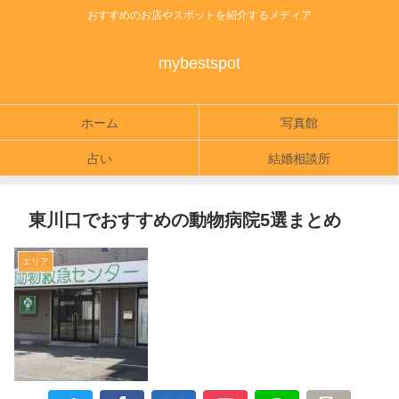
おすすめのお店やスポットを紹介するメディア
mybestspot
ホーム
写真館
占い
結婚相談所
東川口でおすすめの動物病院5選まとめ
エリア