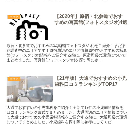
【2020年】原宿・北参道でおす
エリア
すめの写真館(フォトスタジオ)4選
原宿・北参道でおすすめの写真館(フォトスタジオ)をご紹介！まだま
だ調査中のエリアです！原宿周辺のエリア情報原宿でおすすめの写真
館(フォトスタジオ)情報をご紹介する前に、原宿周辺の環境について
まとめました。写真館(フォトスタジオ)を探す際に参...
【21年版】大通でおすすめの小児
エリア
歯科口コミランキングTOP17
大通でおすすめの小児歯科をご紹介！全部で17件の小児歯科情報を
口コミランキング形式でまとめました。大通周辺のエリア情報につい
て大通でおすすめの小児歯科情報をご紹介する前に、大通周辺の環境
についてまとめました。小児歯科を探す際に参考にしてくだ...