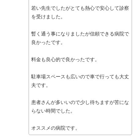
若い先生でしたがとても熱心で安心して診察
を受けました。
暫く通う事になりましたが信頼できる病院で
良かったです。
料金も良心的で良かったです。
駐車場スペースも広いので車で行っても大丈
夫です。
患者さんが多いいので少し待ちますが苦にな
らない時間でした。
オススメの病院です。