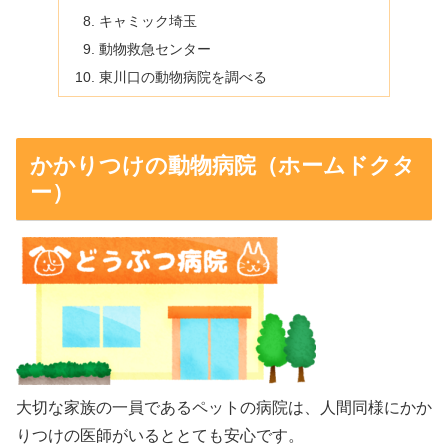
キャミック埼玉
動物救急センター
東川口の動物病院を調べる
かかりつけの動物病院（ホームドクタ
ー）
大切な家族の一員であるペットの病院は、人間同様にかか
りつけの医師がいるととても安心です。