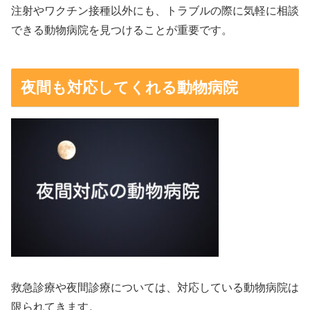
注射やワクチン接種以外にも、トラブルの際に気軽に相談
できる動物病院を見つけることが重要です。
夜間も対応してくれる動物病院
救急診療や夜間診療については、対応している動物病院は
限られてきます。