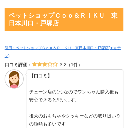
ペットショップＣｏｏ＆ＲＩＫＵ 東
日本川口・戸塚店
引用：ペットショップＣｏｏ＆ＲＩＫＵ 東日本川口・戸塚店(エキテ
ン)
3.2
口コミ評価：
（1件）
【口コミ】
チェーン店の1つなのでワンちゃん購入後も
安心できると思います。
後犬のおもちゃやクッキーなどの取り扱い９
の種類も多いです