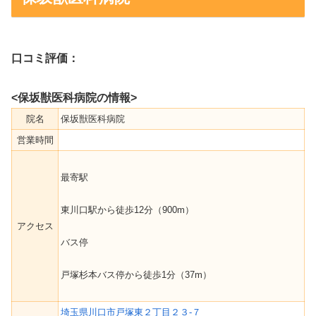
口コミ評価：
<保坂獣医科病院の情報>
院名
保坂獣医科病院
営業時間
最寄駅
東川口駅から徒歩12分（900m）
アクセス
バス停
戸塚杉本バス停から徒歩1分（37m）
埼玉県川口市戸塚東２丁目２３-７