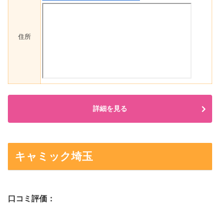
住所
詳細を見る
キャミック埼玉
口コミ評価：