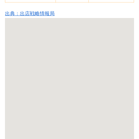
出典：出店戦略情報局