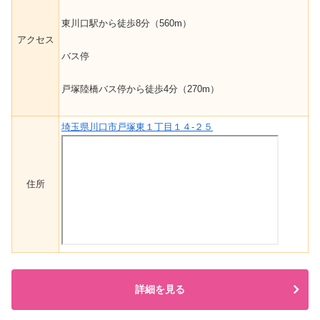
東川口駅から徒歩8分（560m）
アクセス
バス停
戸塚陸橋バス停から徒歩4分（270m）
埼玉県川口市戸塚東１丁目１４-２５
住所
詳細を見る