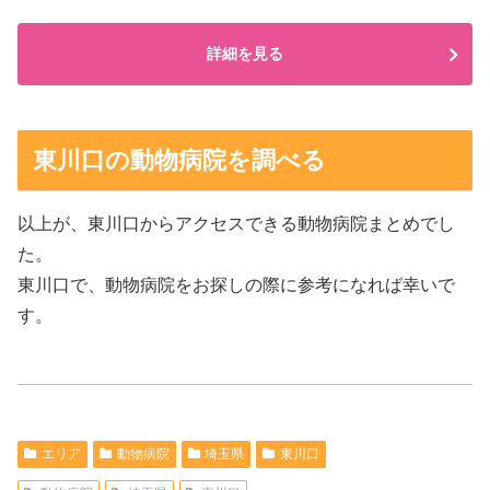
詳細を見る
東川口の動物病院を調べる
以上が、東川口からアクセスできる動物病院まとめでし
た。
東川口で、動物病院をお探しの際に参考になれば幸いで
す。
エリア
動物病院
埼玉県
東川口