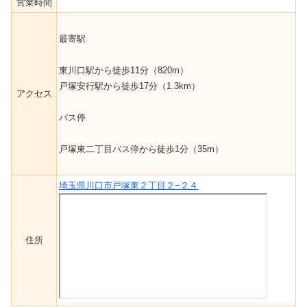
営業時間
最寄駅
東川口駅から徒歩11分（820m）
戸塚安行駅から徒歩17分（1.3km）
アクセス
バス停
戸塚東二丁目バス停から徒歩1分（35m）
埼玉県川口市戸塚東２丁目２−２４
住所