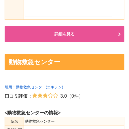
詳細を見る
動物救急センター
引用：動物救急センター(エキテン)
3.0
口コミ評価：
（0件）
<動物救急センターの情報>
院名
動物救急センター