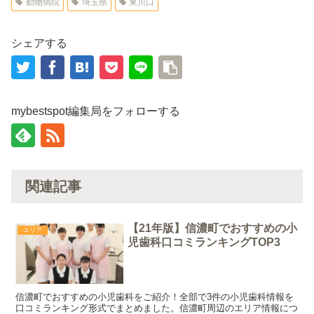
動物病院
埼玉県
東川口
シェアする
mybestspot編集局をフォローする
関連記事
【21年版】信濃町でおすすめの小
エリア
児歯科口コミランキングTOP3
信濃町でおすすめの小児歯科をご紹介！全部で3件の小児歯科情報を
口コミランキング形式でまとめました。信濃町周辺のエリア情報につ