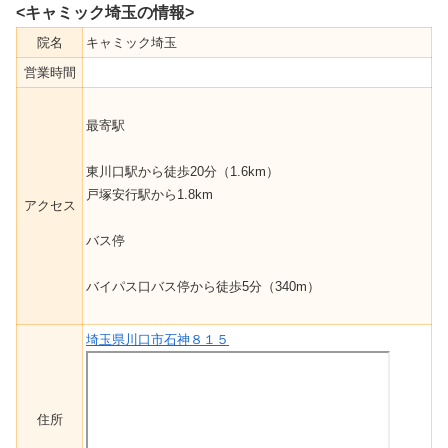
<キャミック埼玉の情報>
院名
キャミック埼玉
営業時間
最寄駅
東川口駅から徒歩20分（1.6km）
戸塚安行駅から1.8km
アクセス
バス停
バイパス口バス停から徒歩5分（340m）
埼玉県川口市石神８１５
住所