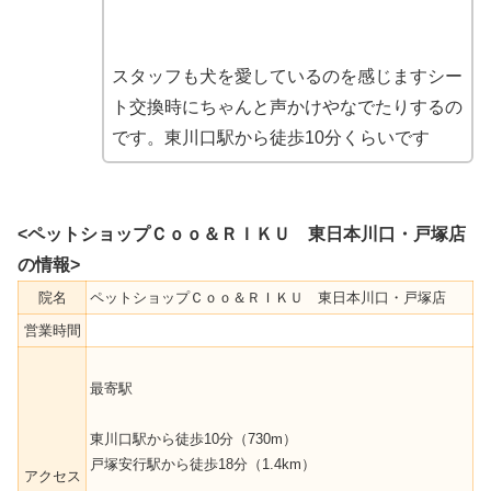
スタッフも犬を愛しているのを感じますシー
ト交換時にちゃんと声かけやなでたりするの
です。東川口駅から徒歩10分くらいです
<ペットショップＣｏｏ＆ＲＩＫＵ 東日本川口・戸塚店
の情報>
院名
ペットショップＣｏｏ＆ＲＩＫＵ 東日本川口・戸塚店
営業時間
最寄駅
東川口駅から徒歩10分（730m）
戸塚安行駅から徒歩18分（1.4km）
アクセス