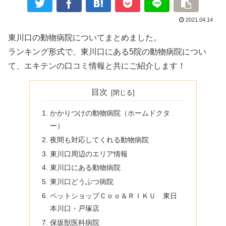
2021.04.14
東川口の動物病院についてまとめました。
ランキング形式で、東川口にある5院の動物病院につい
て、エキテンの口コミ情報と共にご紹介します！
目次
かかりつけの動物病院（ホームドクタ
ー）
夜間も対応してくれる動物病院
東川口周辺のエリア情報
東川口にある動物病院
東川口どうぶつ病院
ペットショップＣｏｏ＆ＲＩＫＵ 東日
本川口・戸塚店
保坂獣医科病院