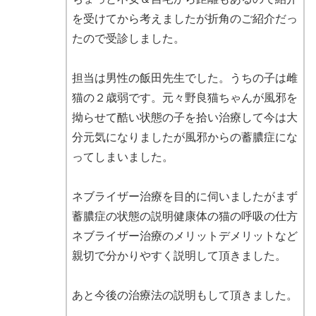
を受けてから考えましたが折角のご紹介だっ
たので受診しました。
担当は男性の飯田先生でした。うちの子は雌
猫の２歳弱です。元々野良猫ちゃんが風邪を
拗らせて酷い状態の子を拾い治療して今は大
分元気になりましたが風邪からの蓄膿症にな
ってしまいました。
ネブライザー治療を目的に伺いましたがまず
蓄膿症の状態の説明健康体の猫の呼吸の仕方
ネブライザー治療のメリットデメリットなど
親切で分かりやすく説明して頂きました。
あと今後の治療法の説明もして頂きました。