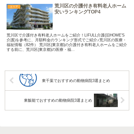
荒川区の介護付き有料老人ホーム
エリア
安いランキングTOP4
荒川区で介護付き有料老人ホームをご紹介！LIFULL介護(旧HOME'S
介護)を参考に、月額料金のランキング形式でご紹介♪荒川区の医療・
福祉情報（82件） 荒川区(東京都)の介護付き有料老人ホームをご紹介
する前に、荒川区(東京都)の医療・福...
東千葉でおすすめの動物病院3選まとめ
東飯能でおすすめの動物病院3選まとめ