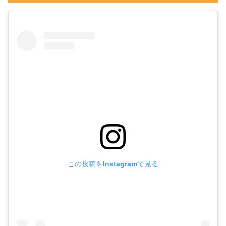
この投稿をInstagramで見る