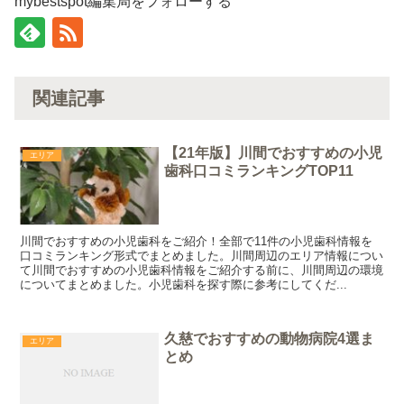
mybestspot編集局をフォローする
関連記事
【21年版】川間でおすすめの小児
エリア
歯科口コミランキングTOP11
川間でおすすめの小児歯科をご紹介！全部で11件の小児歯科情報を
口コミランキング形式でまとめました。川間周辺のエリア情報につい
て川間でおすすめの小児歯科情報をご紹介する前に、川間周辺の環境
についてまとめました。小児歯科を探す際に参考にしてくだ...
久慈でおすすめの動物病院4選ま
エリア
とめ