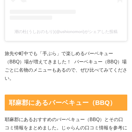
潮の杜(うしおのもり)(@ushionomori)がシェアした投稿
旅先や町中でも「手ぶら」で楽しめるバーベキュー
（BBQ）場が増えてきました！ バーベキュー（BBQ）場
ごとに名物のメニューもあるので、ぜひ比べてみてくださ
い。
耶麻郡にあるバーベキュー（BBQ）
耶麻郡にあるおすすめのバーベキュー（BBQ）とその口
コミ情報をまとめました。じゃらんの口コミ情報を参考に