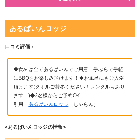
あるぱいんロッジ
口コミ評価：
◆食材は全てあるぱいんでご用意！手ぶらで手軽
にBBQをお楽しみ頂けます！◆お風呂にもご入浴
頂けます(タオルご持参ください！レンタルもあり
ます。)◆2名様からご予約OK
引用：
あるぱいんロッジ
（じゃらん）
<あるぱいんロッジの情報>