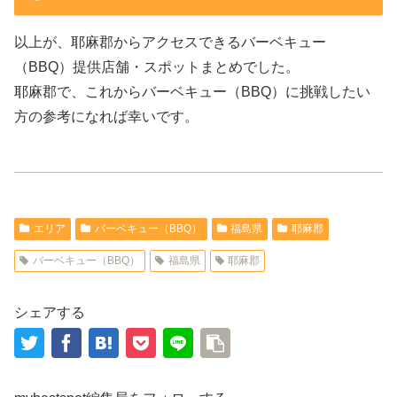
以上が、耶麻郡からアクセスできるバーベキュー
（BBQ）提供店舗・スポットまとめでした。
耶麻郡で、これからバーベキュー（BBQ）に挑戦したい
方の参考になれば幸いです。
エリア
バーベキュー（BBQ）
福島県
耶麻郡
バーベキュー（BBQ）
福島県
耶麻郡
シェアする