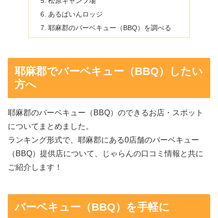
松原キャンプ場
あるぱいんロッジ
耶麻郡のバーベキュー（BBQ）を調べる
耶麻郡でバーベキュー（BBQ）したい
方へ
耶麻郡のバーベキュー（BBQ）のできるお店・スポット
についてまとめました。
ランキング形式で、耶麻郡にある0店舗のバーベキュー
（BBQ）提供店について、じゃらんの口コミ情報と共に
ご紹介します！
バーベキュー（BBQ）を手軽に