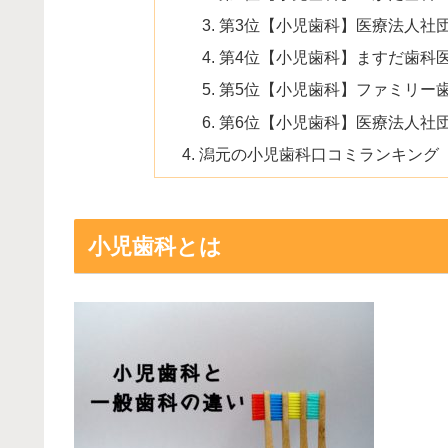
第3位【小児歯科】医療法人社
第4位【小児歯科】ますだ歯科
第5位【小児歯科】ファミリー
第6位【小児歯科】医療法人社
潟元の小児歯科口コミランキング
小児歯科とは