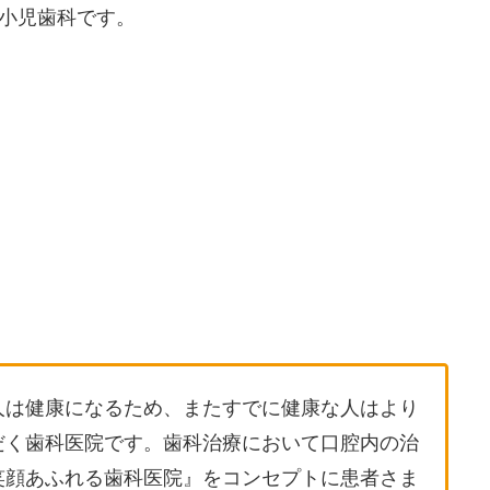
の小児歯科です。
人は健康になるため、またすでに健康な人はより
だく歯科医院です。歯科治療において口腔内の治
笑顔あふれる歯科医院』をコンセプトに患者さま