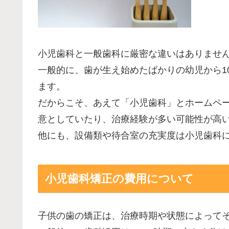
小児歯科と一般歯科に厳密な違いはありませ
一般的に、歯が生え始めたばかりの幼児から1
ます。
だからこそ、あえて「小児歯科」とホームペ
意としていたり、治療経験が多い可能性が高
他にも、設備類や待合室の充実度は小児歯科
小児歯科矯正の費用について
子供の歯の矯正は、治療時期や状態によって