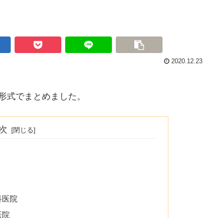
2020.12.23
形式でまとめました。
次
科医院
医院