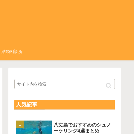
結婚相談所
人気記事
八丈島でおすすめのシュノ
ーケリング4選まとめ