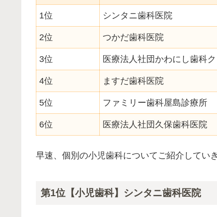
1位
シンタニ歯科医院
2位
つかだ歯科医院
3位
医療法人社団かわにし歯科ク
4位
ますだ歯科医院
5位
ファミリー歯科屋島診療所
6位
医療法人社団久保歯科医院
早速、個別の小児歯科についてご紹介してい
第1位【小児歯科】シンタニ歯科医院