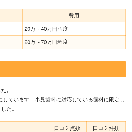
費用
20万～40万円程度
20万～70万円程度
した。
考にしています。小児歯科に対応している歯科に限定し
ました。
口コミ点数
口コミ件数