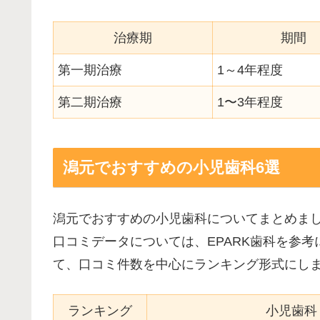
治療期
期間
第一期治療
1～4年程度
第二期治療
1〜3年程度
潟元でおすすめの小児歯科6選
潟元でおすすめの小児歯科についてまとめま
口コミデータについては、EPARK歯科を参
て、口コミ件数を中心にランキング形式にし
ランキング
小児歯科