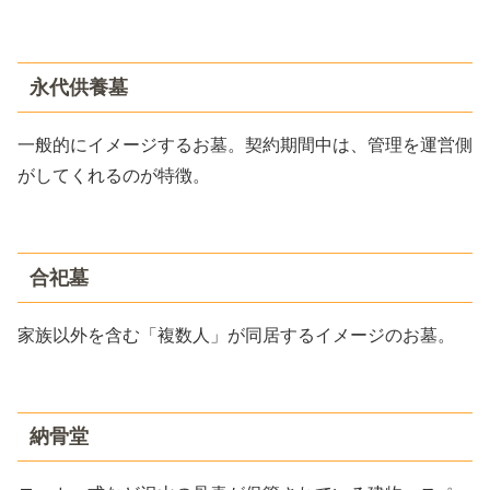
永代供養墓
一般的にイメージするお墓。契約期間中は、管理を運営側
がしてくれるのが特徴。
合祀墓
家族以外を含む「複数人」が同居するイメージのお墓。
納骨堂