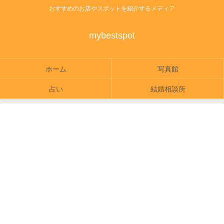
おすすめのお店やスポットを紹介するメディア
mybestspot
ホーム
写真館
占い
結婚相談所