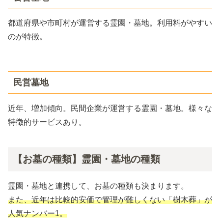
都道府県や市町村が運営する霊園・墓地。利用料がやすい
のが特徴。
民営墓地
近年、増加傾向。民間企業が運営する霊園・墓地。様々な
特徴的サービスあり。
【お墓の種類】霊園・墓地の種類
霊園・墓地と連携して、お墓の種類も決まります。
また、近年は比較的安価で管理が難しくない「樹木葬」が
人気ナンバー1。