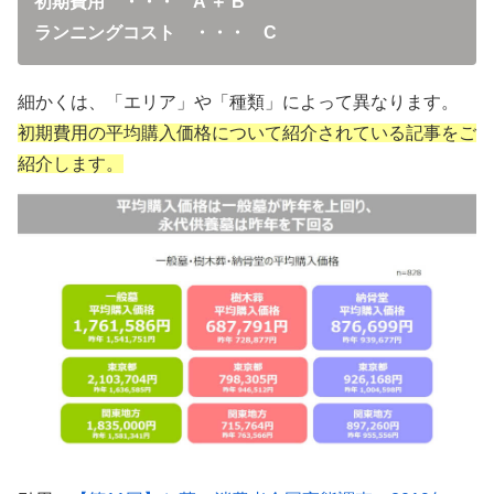
初期費用 ・・・ A ＋ B
ランニングコスト ・・・ C
細かくは、「エリア」や「種類」によって異なります。
初期費用の平均購入価格について紹介されている記事をご
紹介します。