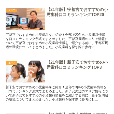
【21年版】宇都宮でおすすめの小
エリア
児歯科口コミランキングTOP20
宇都宮でおすすめの小児歯科をご紹介！全部で20件の小児歯科情報
を口コミランキング形式でまとめました。宇都宮周辺のエリア情報に
ついて宇都宮でおすすめの小児歯科情報をご紹介する前に、宇都宮周
辺の環境についてまとめました。小児歯科を探す際に参考に...
【21年版】新子安でおすすめの小
エリア
児歯科口コミランキングTOP3
新子安でおすすめの小児歯科をご紹介！全部で3件の小児歯科情報を
口コミランキング形式でまとめました。新子安周辺のエリア情報につ
いて新子安でおすすめの小児歯科情報をご紹介する前に、新子安周辺
の環境についてまとめました。小児歯科を探す際に参考にし...