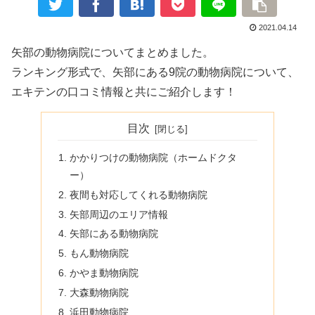
2021.04.14
矢部の動物病院についてまとめました。
ランキング形式で、矢部にある9院の動物病院について、
エキテンの口コミ情報と共にご紹介します！
目次
かかりつけの動物病院（ホームドクタ
ー）
夜間も対応してくれる動物病院
矢部周辺のエリア情報
矢部にある動物病院
もん動物病院
かやま動物病院
大森動物病院
浜田動物病院