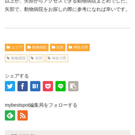
以上が、矢部からアクセスできる動物病院まとめでした。
矢部で、動物病院をお探しの際に参考になれば幸いです。
エリア
動物病院
矢部
神奈川県
動物病院
矢部
神奈川県
シェアする
mybestspot編集局をフォローする