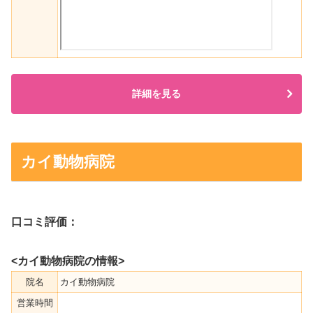
詳細を見る
カイ動物病院
口コミ評価：
<カイ動物病院の情報>
院名
カイ動物病院
営業時間