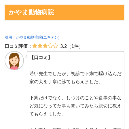
かやま動物病院
引用：かやま動物病院(エキテン)
3.2
口コミ評価：
（1件）
【口コミ】
若い先生でしたが、初診で下痢で駆け込んだ
家の犬を丁寧に診てもらえました。
下痢だけでなく、しつけのことや食事の事な
ど気になってた事も聞いてみたら親切に教え
てもらえました。