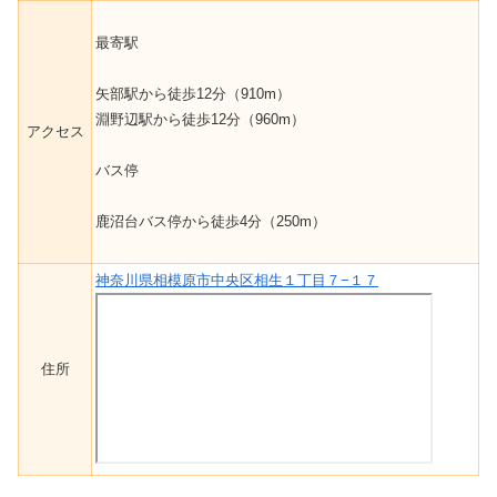
最寄駅
矢部駅から徒歩12分（910m）
淵野辺駅から徒歩12分（960m）
アクセス
バス停
鹿沼台バス停から徒歩4分（250m）
神奈川県相模原市中央区相生１丁目７−１７
住所