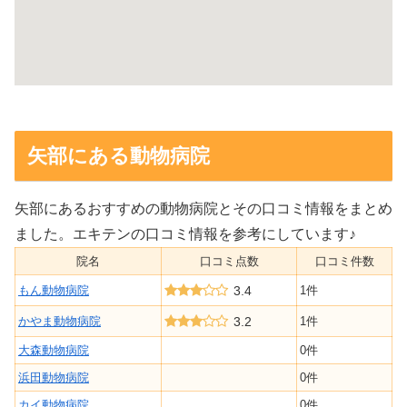
矢部にある動物病院
矢部にあるおすすめの動物病院とその口コミ情報をまとめ
ました。エキテンの口コミ情報を参考にしています♪
院名
口コミ点数
口コミ件数
もん動物病院
3.4
1件
かやま動物病院
3.2
1件
大森動物病院
0件
浜田動物病院
0件
カイ動物病院
0件