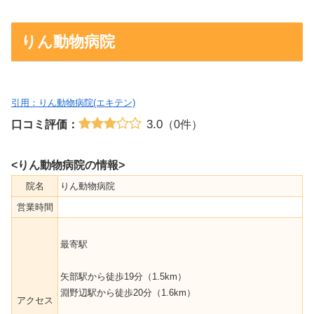
りん動物病院
引用：りん動物病院(エキテン)
3.0
口コミ評価：
（0件）
<りん動物病院の情報>
院名
りん動物病院
営業時間
最寄駅
矢部駅から徒歩19分（1.5km）
淵野辺駅から徒歩20分（1.6km）
アクセス