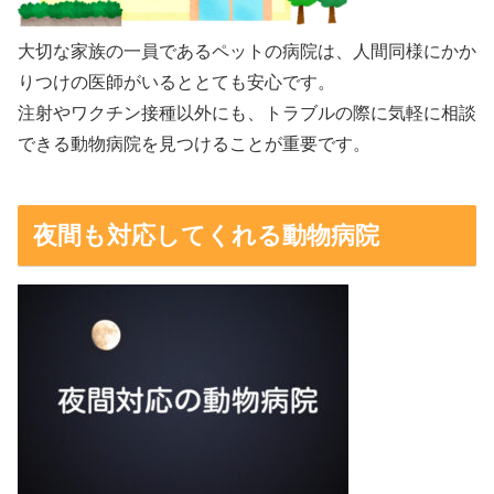
大切な家族の一員であるペットの病院は、人間同様にかか
りつけの医師がいるととても安心です。
注射やワクチン接種以外にも、トラブルの際に気軽に相談
できる動物病院を見つけることが重要です。
夜間も対応してくれる動物病院