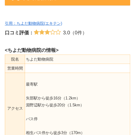
引用：ちよだ動物病院(エキテン)
3.0
口コミ評価：
（0件）
<ちよだ動物病院の情報>
院名
ちよだ動物病院
営業時間
最寄駅
矢部駅から徒歩16分（1.2km）
淵野辺駅から徒歩20分（1.5km）
アクセス
バス停
相生バス停から徒歩3分（170m）