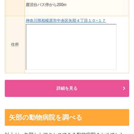
鹿沼台バス停から200m
神奈川県相模原市中央区矢部４丁目１０−１７
住所
詳細を見る
矢部の動物病院を調べる