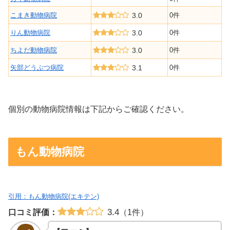
こまき動物病院
3.0
0件
りん動物病院
3.0
0件
ちよだ動物病院
3.0
0件
矢部どうぶつ病院
3.1
0件
個別の動物病院情報は下記からご確認ください。
もん動物病院
引用：もん動物病院(エキテン)
3.4
口コミ評価：
（1件）