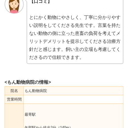
【口コミ】
とにかく動物にやさしく、丁寧に分かりやす
い説明をしてくださる先生です。言葉を持た
ない動物の側に立った患畜の負荷を考えてメ
リットデメリットを提示してくださる治療方
針だと感じます。飼い主の立場も考慮してく
ださるので信頼できます。
<もん動物病院の情報>
院名
もん動物病院
営業時間
最寄駅
矢部駅から徒歩2分（140m）