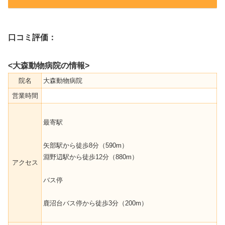
口コミ評価：
<大森動物病院の情報>
院名
大森動物病院
営業時間
最寄駅
矢部駅から徒歩8分（590m）
淵野辺駅から徒歩12分（880m）
アクセス
バス停
鹿沼台バス停から徒歩3分（200m）