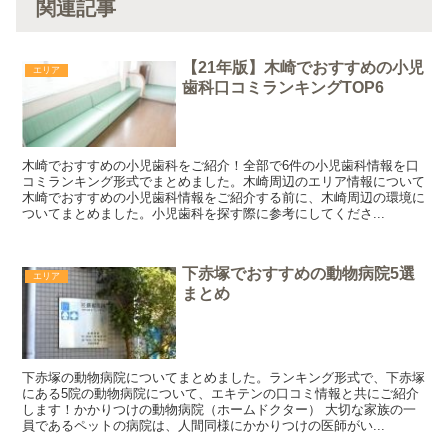
関連記事
【21年版】木崎でおすすめの小児
エリア
歯科口コミランキングTOP6
木崎でおすすめの小児歯科をご紹介！全部で6件の小児歯科情報を口
コミランキング形式でまとめました。木崎周辺のエリア情報について
木崎でおすすめの小児歯科情報をご紹介する前に、木崎周辺の環境に
ついてまとめました。小児歯科を探す際に参考にしてくださ...
下赤塚でおすすめの動物病院5選
エリア
まとめ
下赤塚の動物病院についてまとめました。ランキング形式で、下赤塚
にある5院の動物病院について、エキテンの口コミ情報と共にご紹介
します！かかりつけの動物病院（ホームドクター） 大切な家族の一
員であるペットの病院は、人間同様にかかりつけの医師がい...