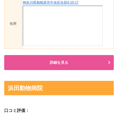
神奈川県相模原市中央区矢部4-10-17
住所
詳細を見る
浜田動物病院
口コミ評価：