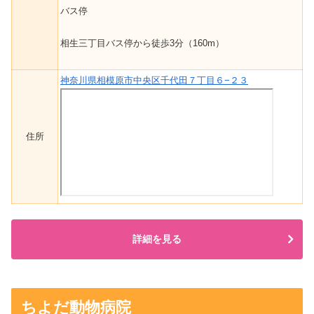
バス停
相生三丁目バス停から徒歩3分（160m）
神奈川県相模原市中央区千代田７丁目６−２３
住所
詳細を見る
ちよだ動物病院