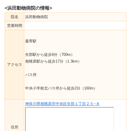
<浜田動物病院の情報>
院名
浜田動物病院
営業時間
最寄駅
矢部駅から徒歩9分（700m）
相模原駅から徒歩17分（1.3km）
アクセス
バス停
中央小学校北バス停から徒歩2分（160m）
神奈川県相模原市中央区矢部１丁目２５−８
住所