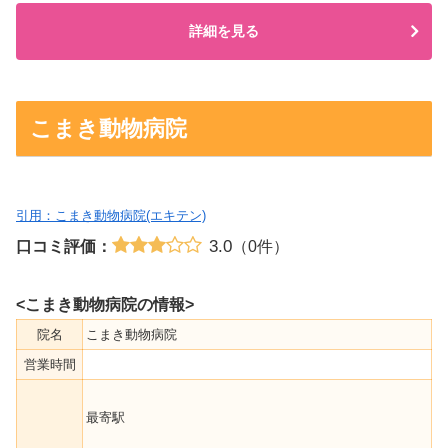
詳細を見る
こまき動物病院
引用：こまき動物病院(エキテン)
3.0
口コミ評価：
（0件）
<こまき動物病院の情報>
院名
こまき動物病院
営業時間
最寄駅