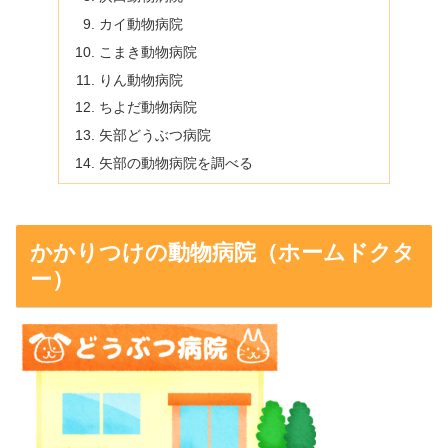
カイ動物病院
こまき動物病院
りん動物病院
ちよだ動物病院
矢部どうぶつ病院
矢部の動物病院を調べる
かかりつけの動物病院（ホームドクタ
ー）