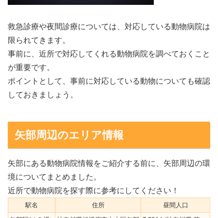
救急診療や夜間診療については、対応している動物病院は
限られてきます。
事前に、近所で対応してくれる動物病院を調べておくこと
が重要です。
ポイントとして、事前に対応している動物についても確認
しておきましょう。
矢部周辺のエリア情報
矢部にある動物病院情報をご紹介する前に、矢部周辺の環
境についてまとめました。
近所で動物病院を探す際に参考にしてください！
駅名
住所
昼間人口