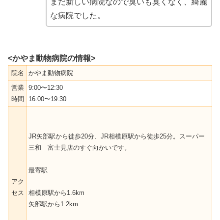
まだ新しい病院なので臭いも臭くなく、綺麗
な病院でした。
<かやま動物病院の情報>
院名
かやま動物病院
営業
9:00〜12:30
時間
16:00〜19:30
JR矢部駅から徒歩20分、JR相模原駅から徒歩25分。スーパー
三和 富士見店のすぐ向かいです。
最寄駅
アク
セス
相模原駅から1.6km
矢部駅から1.2km