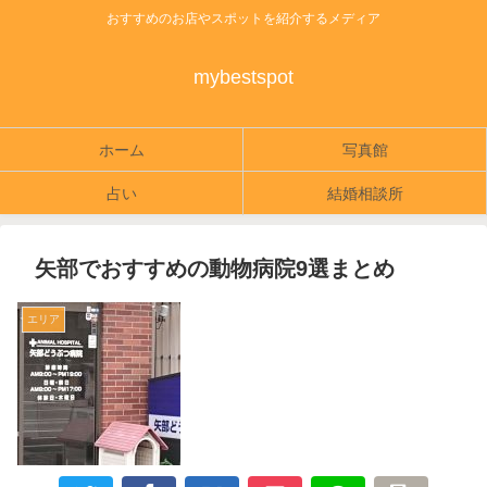
おすすめのお店やスポットを紹介するメディア
mybestspot
ホーム
写真館
占い
結婚相談所
矢部でおすすめの動物病院9選まとめ
エリア