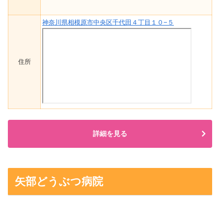
神奈川県相模原市中央区千代田４丁目１０−５
住所
詳細を見る
矢部どうぶつ病院