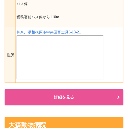
バス停
税務署前バス停から110m
神奈川県相模原市中央区富士見6-13-21
住所
詳細を見る
大森動物病院