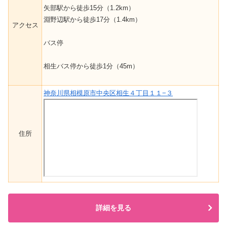
矢部駅から徒歩15分（1.2km）
淵野辺駅から徒歩17分（1.4km）
アクセス
バス停
相生バス停から徒歩1分（45m）
神奈川県相模原市中央区相生４丁目１１−３
住所
詳細を見る