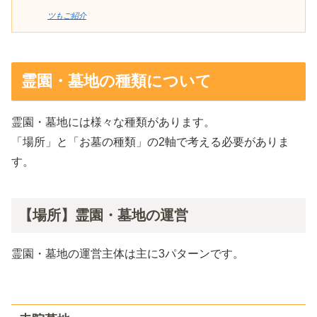
ツもご紹介
霊園・墓地の種類について
霊園・墓地には様々な種類があります。
「場所」と「お墓の種類」の2軸で考える必要がありま
す。
【場所】霊園・墓地の運営
霊園・墓地の運営主体は主に3パターンです。