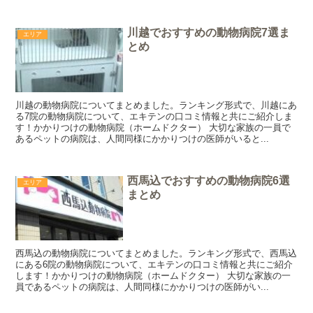
川越でおすすめの動物病院7選ま
エリア
とめ
川越の動物病院についてまとめました。ランキング形式で、川越にあ
る7院の動物病院について、エキテンの口コミ情報と共にご紹介しま
す！かかりつけの動物病院（ホームドクター） 大切な家族の一員で
あるペットの病院は、人間同様にかかりつけの医師がいると...
西馬込でおすすめの動物病院6選
エリア
まとめ
西馬込の動物病院についてまとめました。ランキング形式で、西馬込
にある6院の動物病院について、エキテンの口コミ情報と共にご紹介
します！かかりつけの動物病院（ホームドクター） 大切な家族の一
員であるペットの病院は、人間同様にかかりつけの医師がい...