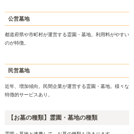
公営墓地
都道府県や市町村が運営する霊園・墓地。利用料がやすい
のが特徴。
民営墓地
近年、増加傾向。民間企業が運営する霊園・墓地。様々な
特徴的サービスあり。
【お墓の種類】霊園・墓地の種類
霊園・墓地と連携して、お墓の種類も決まります。