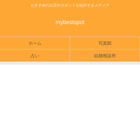
おすすめのお店やスポットを紹介するメディア
mybestspot
ホーム
写真館
占い
結婚相談所