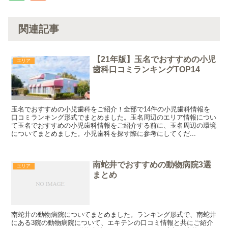
関連記事
【21年版】玉名でおすすめの小児
エリア
歯科口コミランキングTOP14
玉名でおすすめの小児歯科をご紹介！全部で14件の小児歯科情報を
口コミランキング形式でまとめました。玉名周辺のエリア情報につい
て玉名でおすすめの小児歯科情報をご紹介する前に、玉名周辺の環境
についてまとめました。小児歯科を探す際に参考にしてくだ...
南蛇井でおすすめの動物病院3選
エリア
まとめ
南蛇井の動物病院についてまとめました。ランキング形式で、南蛇井
にある3院の動物病院について、エキテンの口コミ情報と共にご紹介