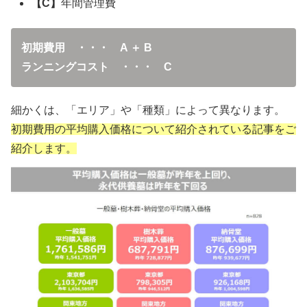
【C】
年間管理費
初期費用 ・・・ A ＋ B
ランニングコスト ・・・ C
細かくは、「エリア」や「種類」によって異なります。
初期費用の平均購入価格について紹介されている記事をご
紹介します。