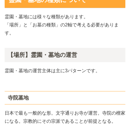
霊園・墓地には様々な種類があります。
「場所」と「お墓の種類」の2軸で考える必要がありま
す。
【場所】霊園・墓地の運営
霊園・墓地の運営主体は主に3パターンです。
寺院墓地
日本で最も一般的な形。文字通りお寺が運営。寺院の檀家
になる。宗教的にその宗派であることが前提となる。