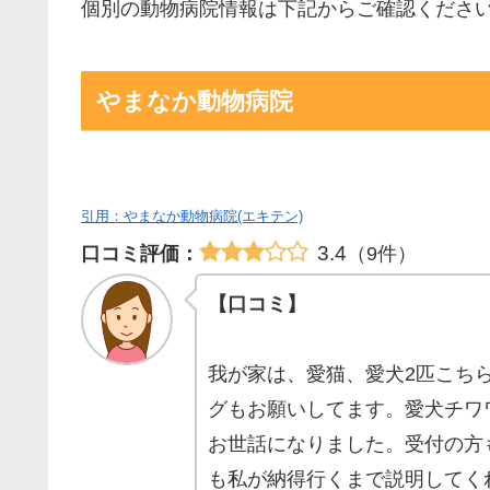
個別の動物病院情報は下記からご確認くださ
やまなか動物病院
引用：やまなか動物病院(エキテン)
3.4
口コミ評価：
（9件）
【口コミ】
我が家は、愛猫、愛犬2匹こち
グもお願いしてます。愛犬チワ
お世話になりました。受付の方
も私が納得行くまで説明してく