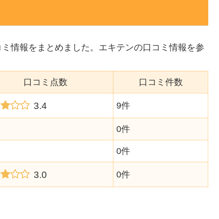
コミ情報をまとめました。エキテンの口コミ情報を参
口コミ点数
口コミ件数
3.4
9件
0件
0件
3.0
0件