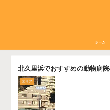
ホーム
北久里浜でおすすめの動物病院
エリア