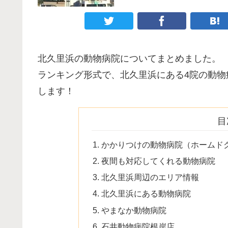
北久里浜の動物病院についてまとめました。
ランキング形式で、北久里浜にある4院の動
します！
目
かかりつけの動物病院（ホームド
夜間も対応してくれる動物病院
北久里浜周辺のエリア情報
北久里浜にある動物病院
やまなか動物病院
石井動物病院根岸店