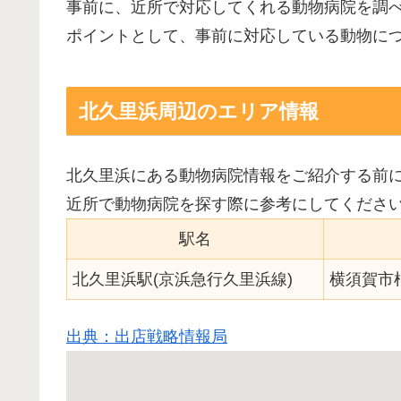
事前に、近所で対応してくれる動物病院を調
ポイントとして、事前に対応している動物に
北久里浜周辺のエリア情報
北久里浜にある動物病院情報をご紹介する前
近所で動物病院を探す際に参考にしてくださ
駅名
北久里浜駅(京浜急行久里浜線)
横須賀市
出典：出店戦略情報局