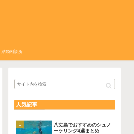
結婚相談所
人気記事
八丈島でおすすめのシュノ
ーケリング4選まとめ