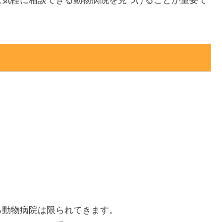
に気軽に相談できる動物病院を見つけることが重要で
る動物病院は限られてきます。