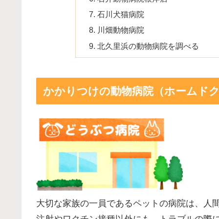
石川犬猫病院
川畑動物病院
北久里浜の動物病院を調べる
かかりつけの動物病院（ホームド
大切な家族の一員であるペットの病院は、人