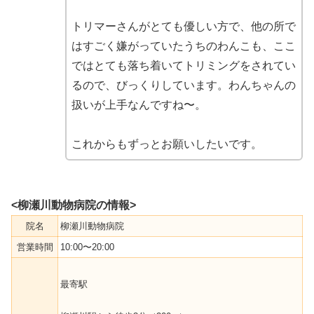
トリマーさんがとても優しい方で、他の所で
はすごく嫌がっていたうちのわんこも、ここ
ではとても落ち着いてトリミングをされてい
るので、びっくりしています。わんちゃんの
扱いが上手なんですね〜。
これからもずっとお願いしたいです。
<柳瀬川動物病院の情報>
院名
柳瀬川動物病院
営業時間
10:00〜20:00
最寄駅