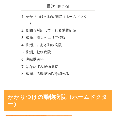
目次
かかりつけの動物病院（ホームドクタ
ー）
夜間も対応してくれる動物病院
柳瀬川周辺のエリア情報
柳瀬川にある動物病院
柳瀬川動物病院
嵯峨獣医科
はないずみ動物病院
柳瀬川の動物病院を調べる
かかりつけの動物病院（ホームドクタ
ー）