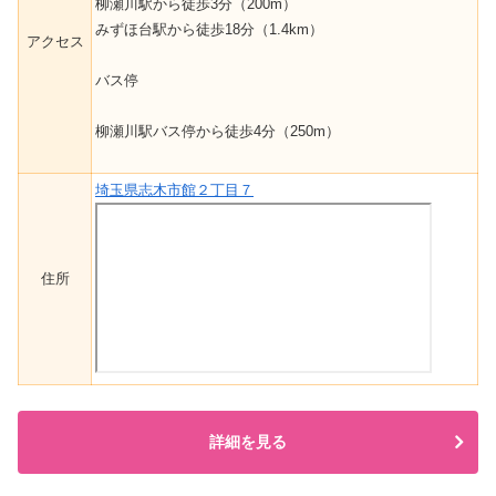
柳瀬川駅から徒歩3分（200m）
みずほ台駅から徒歩18分（1.4km）
アクセス
バス停
柳瀬川駅バス停から徒歩4分（250m）
埼玉県志木市館２丁目７
住所
詳細を見る