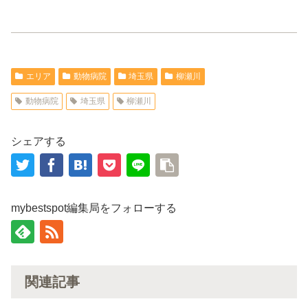
エリア
動物病院
埼玉県
柳瀬川
動物病院
埼玉県
柳瀬川
シェアする
mybestspot編集局をフォローする
関連記事