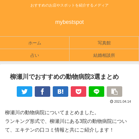
おすすめのお店やスポットを紹介するメディア
mybestspot
ホーム
写真館
占い
結婚相談所
柳瀬川でおすすめの動物病院3選まとめ
2021.04.14
柳瀬川の動物病院についてまとめました。
ランキング形式で、柳瀬川にある3院の動物病院につい
て、エキテンの口コミ情報と共にご紹介します！