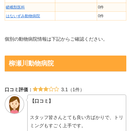
嵯峨獣医科
0件
はないずみ動物病院
0件
個別の動物病院情報は下記からご確認ください。
柳瀬川動物病院
3.1
口コミ評価：
（1件）
【口コミ】
スタッフ皆さんとても良い方ばかりで、トリ
ミングもすごく上手です。