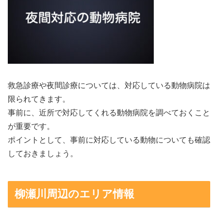
救急診療や夜間診療については、対応している動物病院は
限られてきます。
事前に、近所で対応してくれる動物病院を調べておくこと
が重要です。
ポイントとして、事前に対応している動物についても確認
しておきましょう。
柳瀬川周辺のエリア情報