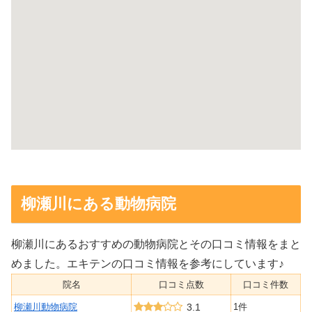
柳瀬川にある動物病院
柳瀬川にあるおすすめの動物病院とその口コミ情報をまと
めました。エキテンの口コミ情報を参考にしています♪
院名
口コミ点数
口コミ件数
柳瀬川動物病院
3.1
1件