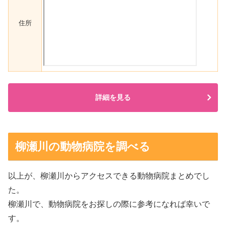
住所
詳細を見る
柳瀬川の動物病院を調べる
以上が、柳瀬川からアクセスできる動物病院まとめでし
た。
柳瀬川で、動物病院をお探しの際に参考になれば幸いで
す。