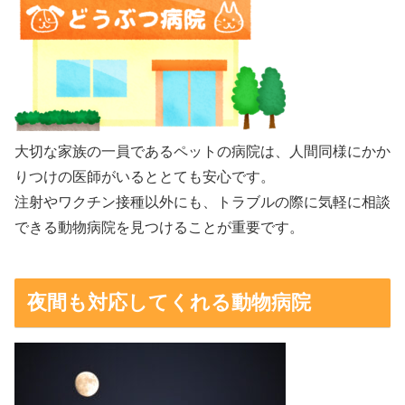
大切な家族の一員であるペットの病院は、人間同様にかか
りつけの医師がいるととても安心です。
注射やワクチン接種以外にも、トラブルの際に気軽に相談
できる動物病院を見つけることが重要です。
夜間も対応してくれる動物病院