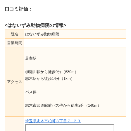
口コミ評価：
<はないずみ動物病院の情報>
院名
はないずみ動物病院
営業時間
最寄駅
柳瀬川駅から徒歩9分（680m）
志木駅から徒歩14分（1km）
アクセス
バス停
志木市武道館前バス停から徒歩2分（140m）
埼玉県志木市柏町３丁目７−２３