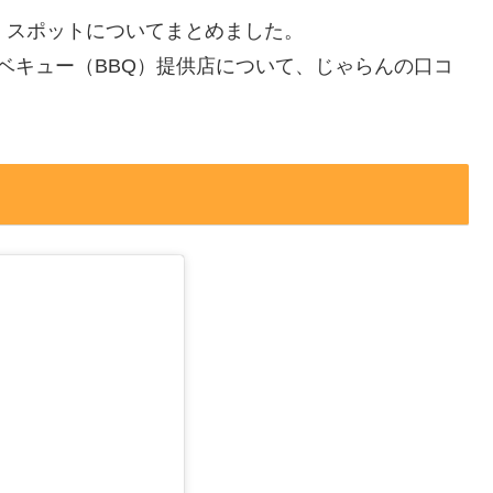
・スポットについてまとめました。
ベキュー（BBQ）提供店について、じゃらんの口コ