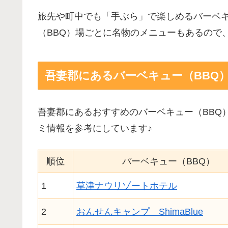
旅先や町中でも「手ぶら」で楽しめるバーベキ
（BBQ）場ごとに名物のメニューもあるので
吾妻郡にあるバーベキュー（BBQ
吾妻郡にあるおすすめのバーベキュー（BBQ
ミ情報を参考にしています♪
順位
バーベキュー（BBQ）
1
草津ナウリゾートホテル
2
おんせんキャンプ ShimaBlue