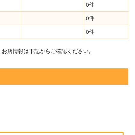
0件
0件
0件
・お店情報は下記からご確認ください。