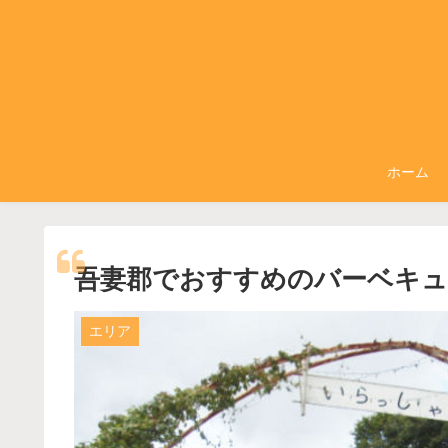
ホーム
吾妻郡でおすすめのバーベキュ
エリア