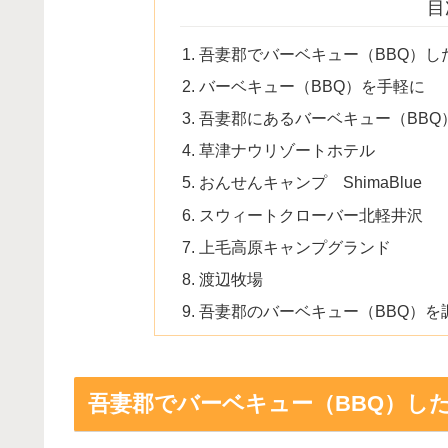
目
吾妻郡でバーベキュー（BBQ）し
バーベキュー（BBQ）を手軽に
吾妻郡にあるバーベキュー（BBQ
草津ナウリゾートホテル
おんせんキャンプ ShimaBlue
スウィートクローバー北軽井沢
上毛高原キャンプグランド
渡辺牧場
吾妻郡のバーベキュー（BBQ）を
吾妻郡でバーベキュー（BBQ）し