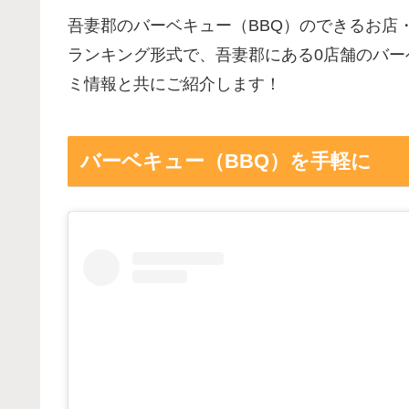
吾妻郡のバーベキュー（BBQ）のできるお店
ランキング形式で、吾妻郡にある0店舗のバー
ミ情報と共にご紹介します！
バーベキュー（BBQ）を手軽に