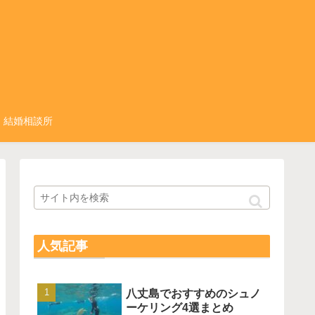
結婚相談所
人気記事
八丈島でおすすめのシュノ
ーケリング4選まとめ