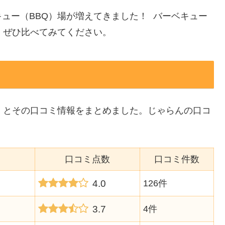
ュー（BBQ）場が増えてきました！ バーベキュー
、ぜひ比べてみてください。
）
）とその口コミ情報をまとめました。じゃらんの口コ
口コミ点数
口コミ件数
4.0
126件
3.7
4件