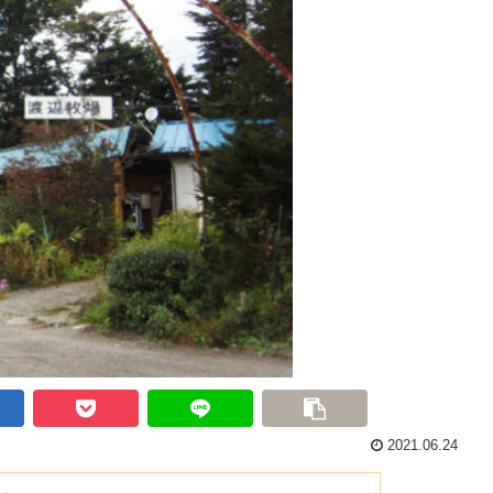
2021.06.24