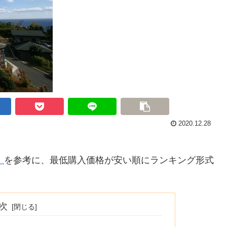
2020.12.28
」
を参考に、最低購入価格が安い順にランキング形式
次