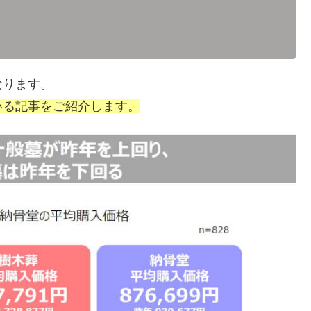
なります。
いる記事をご紹介します。