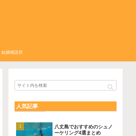
結婚相談所
人気記事
八丈島でおすすめのシュノ
ーケリング4選まとめ