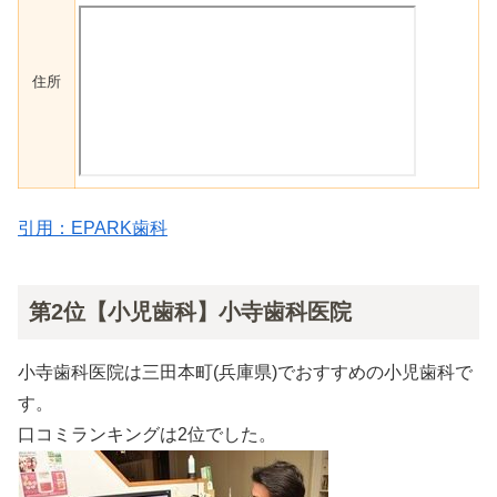
住所
引用：EPARK歯科
第2位【小児歯科】小寺歯科医院
小寺歯科医院は三田本町(兵庫県)でおすすめの小児歯科で
す。
口コミランキングは2位でした。