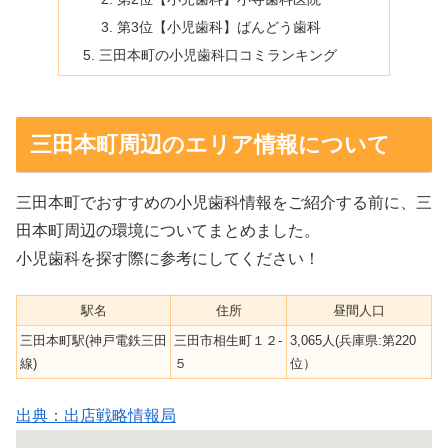
第3位【小児歯科】ばんどう歯科
三田本町の小児歯科口コミランキング
三田本町周辺のエリア情報について
三田本町でおすすめの小児歯科情報をご紹介する前に、三
田本町周辺の環境についてまとめました。
小児歯科を探す際に参考にしてください！
駅名
住所
昼間人口
三田本町駅(神戸電鉄三田
三田市相生町１２-
3,065人(兵庫県:第220
線)
５
位）
出典：出店戦略情報局