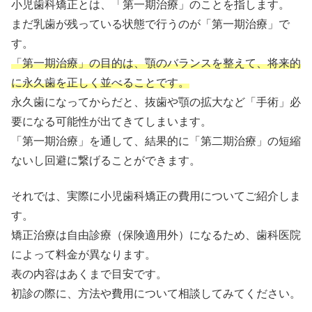
小児歯科矯正とは、「第一期治療」のことを指します。
まだ乳歯が残っている状態で行うのが「第一期治療」で
す。
「第一期治療」の目的は、顎のバランスを整えて、将来的
に永久歯を正しく並べることです。
永久歯になってからだと、抜歯や顎の拡大など「手術」必
要になる可能性が出てきてしまいます。
「第一期治療」を通して、結果的に「第二期治療」の短縮
ないし回避に繋げることができます。
それでは、実際に小児歯科矯正の費用についてご紹介しま
す。
矯正治療は自由診療（保険適用外）になるため、歯科医院
によって料金が異なります。
表の内容はあくまで目安です。
初診の際に、方法や費用について相談してみてください。