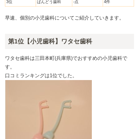
3位
ばんどう歯科
-点
4件
早速、個別の小児歯科についてご紹介していきます。
第1位【小児歯科】ワタセ歯科
ワタセ歯科は三田本町(兵庫県)でおすすめの小児歯科で
す。
口コミランキングは1位でした。