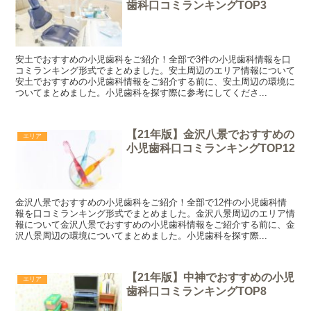
歯科口コミランキングTOP3
安土でおすすめの小児歯科をご紹介！全部で3件の小児歯科情報を口
コミランキング形式でまとめました。安土周辺のエリア情報について
安土でおすすめの小児歯科情報をご紹介する前に、安土周辺の環境に
ついてまとめました。小児歯科を探す際に参考にしてくださ...
【21年版】金沢八景でおすすめの
エリア
小児歯科口コミランキングTOP12
金沢八景でおすすめの小児歯科をご紹介！全部で12件の小児歯科情
報を口コミランキング形式でまとめました。金沢八景周辺のエリア情
報について金沢八景でおすすめの小児歯科情報をご紹介する前に、金
沢八景周辺の環境についてまとめました。小児歯科を探す際...
【21年版】中神でおすすめの小児
エリア
歯科口コミランキングTOP8