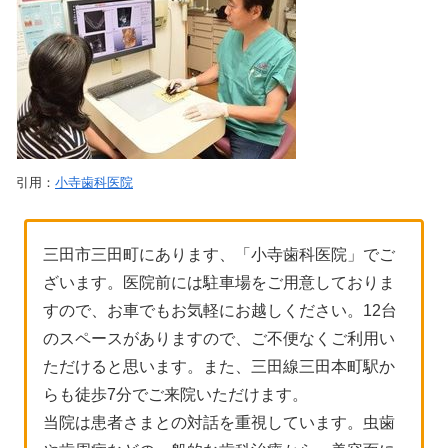
引用：
小寺歯科医院
三田市三田町にあります、「小寺歯科医院」でご
ざいます。医院前には駐車場をご用意しておりま
すので、お車でもお気軽にお越しください。12台
のスペースがありますので、ご不便なくご利用い
ただけると思います。また、三田線三田本町駅か
らも徒歩7分でご来院いただけます。
当院は患者さまとの対話を重視しています。虫歯