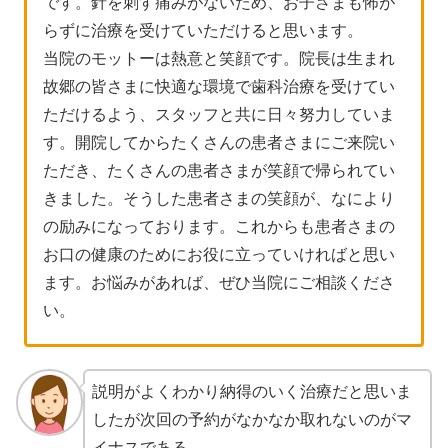
です。針を刺す痛みがないため、お子さまも怖が
らずに治療を受けていただけると思います。
当院のモットーは熱意と笑顔です。院長は生まれ
故郷の皆さまに快適な環境で歯科治療を受けてい
ただけるよう、スタッフと共に日々努力していま
す。開院してからたくさんの患者さまにご来院い
ただき、たくさんの患者さまが笑顔で帰られてい
きました。そうした患者さまの笑顔が、なにより
の励みになっております。これからも患者さまの
お口の健康のためにお役に立っていければと思い
ます。お悩みがあれば、ぜひ当院にご相談くださ
い。
説明がよくわかり納得のいく治療だと思いま
したが次回の予約がなかなか取れないのがマ
イナスである