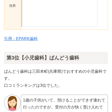
住所
引用：EPARK歯科
第3位【小児歯科】ばんどう歯科
ばんどう歯科は三田本町(兵庫県)でおすすめの小児歯科で
す。
口コミランキングは3位でした。
1歳の子供がいて、預けることができず連れて
行ったのですが、受付の方が快く受け入れて