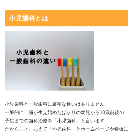
小児歯科とは
小児歯科と一般歯科に厳密な違いはありません。
一般的に、歯が生え始めたばかりの幼児から10歳前後の
子供までの歯科治療を「小児歯科」と言います。
だからこそ、あえて「小児歯科」とホームページや看板に