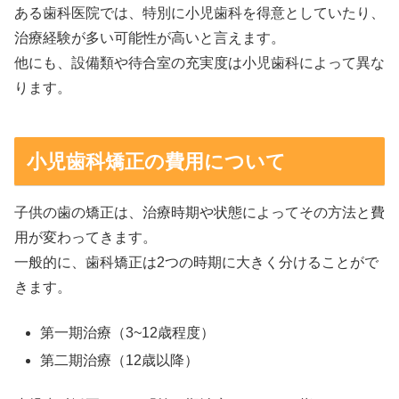
ある歯科医院では、特別に小児歯科を得意としていたり、
治療経験が多い可能性が高いと言えます。
他にも、設備類や待合室の充実度は小児歯科によって異な
ります。
小児歯科矯正の費用について
子供の歯の矯正は、治療時期や状態によってその方法と費
用が変わってきます。
一般的に、歯科矯正は2つの時期に大きく分けることがで
きます。
第一期治療（3~12歳程度）
第二期治療（12歳以降）