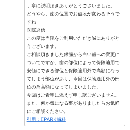
丁寧に説明頂きありがとうごさいました。
どうやら、歯の位置でお値段が変わるそうで
すね
医院返信
この度は当院をご利用いただき誠にありがと
うございます。
ご相談頂きました銀歯から白い歯への変更に
ついてですが、歯の部位によって保険適用で
安価にできる部位と保険適用外で高額になっ
てしまう部位があり、今回は保険適用外の部
位の為高額になってしまいました。
今回はご希望に添えず申し訳ございません。
また、何か気になる事がありましたらお気軽
にご相談ください。
引用：EPARK歯科