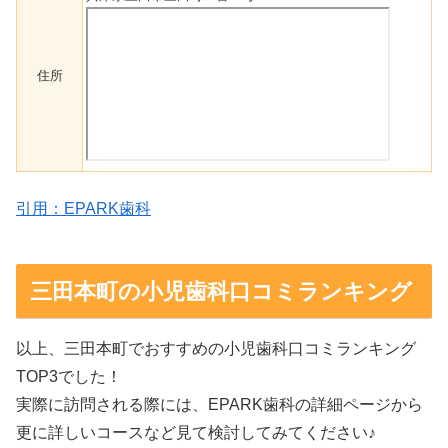
住所
引用：EPARK歯科
三田本町の小児歯科口コミランキング
以上、三田本町でおすすめの小児歯科口コミランキング
TOP3でした！
実際に訪問される際には、EPARK歯科の詳細ページから
更に詳しいコースなど見て検討してみてください♪