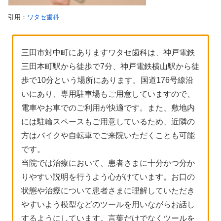
引用：
ワタセ歯科
三田市対中町にありますワタセ歯科は、神戸電鉄
三田本町駅から徒歩で7分、神戸電鉄横山駅から徒
歩で10分という場所にあります。国道176号線沿
いにあり、専用駐車場もご用意していますので、
電車やお車でのご利用が快適です。また、敷地内
には駐輪スペースもご用意しているため、近隣の
方はバイクや自転車でご来院いただくことも可能
です。
当院では治療において、患者さまに十分かつ分か
りやすい説明を行うよう心がけています。お口の
状態や治療について患者さまに理解していただき
やすいよう模型などのツールを用いながらお話し
するようにしています。言葉だけでなくツールを