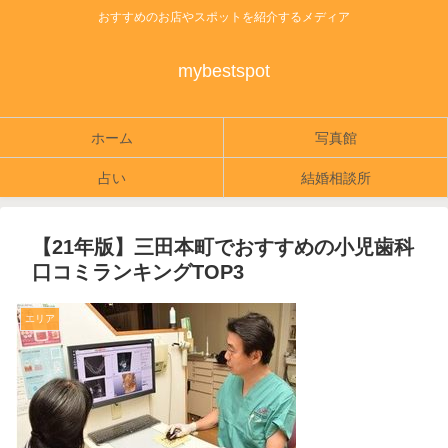
おすすめのお店やスポットを紹介するメディア
mybestspot
ホーム
写真館
占い
結婚相談所
【21年版】三田本町でおすすめの小児歯科
口コミランキングTOP3
エリア