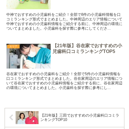
中神でおすすめの小児歯科をご紹介！全部で8件の小児歯科情報を口
コミランキング形式でまとめました。中神周辺のエリア情報について
中神でおすすめの小児歯科情報をご紹介する前に、中神周辺の環境に
ついてまとめました。小児歯科を探す際に参考にしてくださ...
【21年版】谷在家でおすすめの小
エリア
児歯科口コミランキングTOP5
谷在家でおすすめの小児歯科をご紹介！全部で5件の小児歯科情報を
口コミランキング形式でまとめました。谷在家周辺のエリア情報につ
いて谷在家でおすすめの小児歯科情報をご紹介する前に、谷在家周辺
の環境についてまとめました。小児歯科を探す際に参考にし...
【21年版】三田でおすすめの小児歯科口コミラ
ンキングTOP10