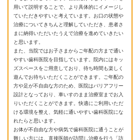
用いて説明することで、より具体的にイメージし
ていただきやすいと考えています。お口の状態や
治療についてきちんと理解していただき、患者さ
まに納得いただいたうえで治療を進めていきたい
と思います。
また、当院ではお子さまからご年配の方まで通い
やすい歯科医院を目指しています。院内にはキッ
ズスペースをご用意しており、待ち時間も楽しく
遊んでお待ちいただくことができます。ご年配の
方や足が不自由な方のため、医院はバリアフリー
設計となっており、車いすのまま治療室までお入
りいただくことができます。快適にご利用いただ
ける環境を整え、気軽に通いやすい歯科医院にな
れたらと思います。
お体が不自由な方や病気で歯科医院に通うことが
難しい方には、直接医師が訪問し治療を行う「訪