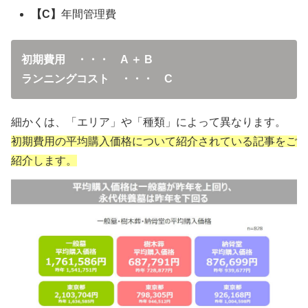
【C】
年間管理費
初期費用 ・・・ A ＋ B
ランニングコスト ・・・ C
細かくは、「エリア」や「種類」によって異なります。
初期費用の平均購入価格について紹介されている記事をご
紹介します。