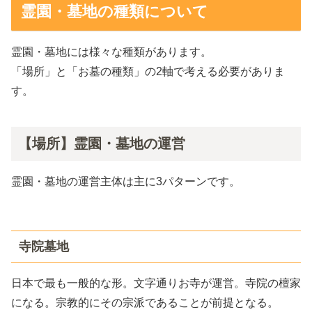
霊園・墓地の種類について
霊園・墓地には様々な種類があります。
「場所」と「お墓の種類」の2軸で考える必要がありま
す。
【場所】霊園・墓地の運営
霊園・墓地の運営主体は主に3パターンです。
寺院墓地
日本で最も一般的な形。文字通りお寺が運営。寺院の檀家
になる。宗教的にその宗派であることが前提となる。