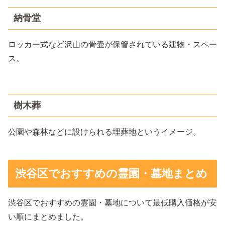
納骨堂
ロッカー式など沢山の骨壷が保管されている建物・スペー
ス。
樹木葬
公園や森林などに設けられる埋葬地というイメージ。
渋谷区でおすすめの霊園・墓地まとめ
渋谷区でおすすめの霊園・墓地について最低購入価格が安
い順にまとめました。