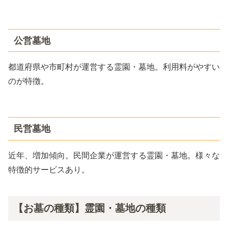
公営墓地
都道府県や市町村が運営する霊園・墓地。利用料がやすい
のが特徴。
民営墓地
近年、増加傾向。民間企業が運営する霊園・墓地。様々な
特徴的サービスあり。
【お墓の種類】霊園・墓地の種類