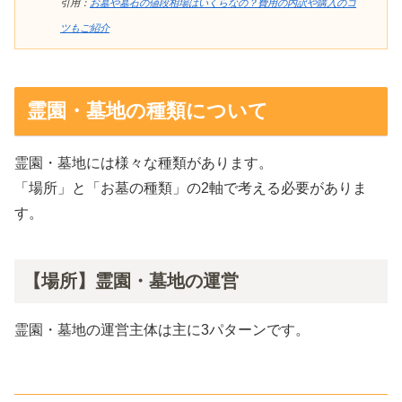
引用：
お墓や墓石の値段相場はいくらなの？費用の内訳や購入のコ
ツもご紹介
霊園・墓地の種類について
霊園・墓地には様々な種類があります。
「場所」と「お墓の種類」の2軸で考える必要がありま
す。
【場所】霊園・墓地の運営
霊園・墓地の運営主体は主に3パターンです。