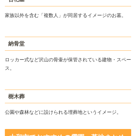
家族以外を含む「複数人」が同居するイメージのお墓。
納骨堂
ロッカー式など沢山の骨壷が保管されている建物・スペー
ス。
樹木葬
公園や森林などに設けられる埋葬地というイメージ。