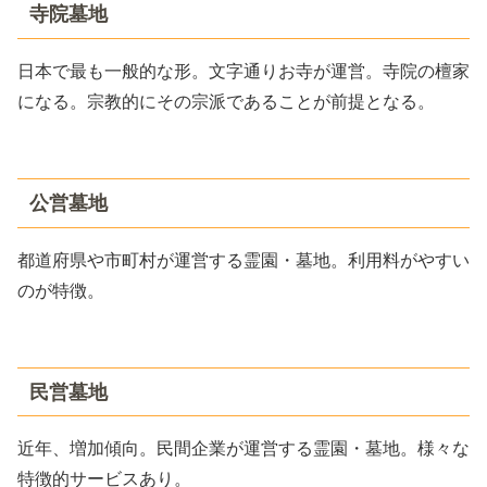
寺院墓地
日本で最も一般的な形。文字通りお寺が運営。寺院の檀家
になる。宗教的にその宗派であることが前提となる。
公営墓地
都道府県や市町村が運営する霊園・墓地。利用料がやすい
のが特徴。
民営墓地
近年、増加傾向。民間企業が運営する霊園・墓地。様々な
特徴的サービスあり。