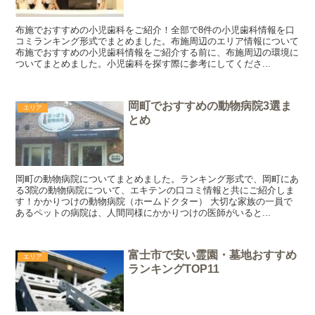
布施でおすすめの小児歯科をご紹介！全部で8件の小児歯科情報を口
コミランキング形式でまとめました。布施周辺のエリア情報について
布施でおすすめの小児歯科情報をご紹介する前に、布施周辺の環境に
ついてまとめました。小児歯科を探す際に参考にしてくださ...
岡町でおすすめの動物病院3選ま
エリア
とめ
岡町の動物病院についてまとめました。ランキング形式で、岡町にあ
る3院の動物病院について、エキテンの口コミ情報と共にご紹介しま
す！かかりつけの動物病院（ホームドクター） 大切な家族の一員で
あるペットの病院は、人間同様にかかりつけの医師がいると...
富士市で安い霊園・墓地おすすめ
エリア
ランキングTOP11