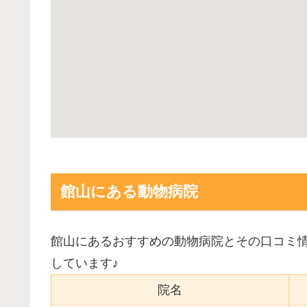
館山にある動物病院
館山にあるおすすめの動物病院とその口コミ
しています♪
院名