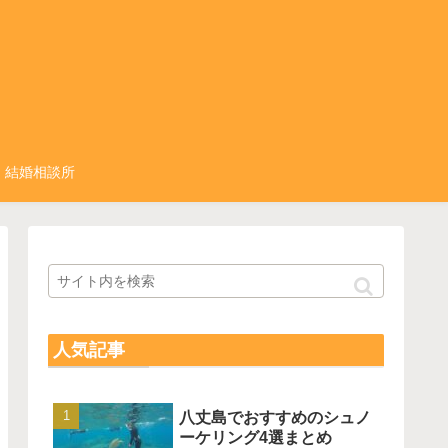
結婚相談所
人気記事
八丈島でおすすめのシュノ
ーケリング4選まとめ