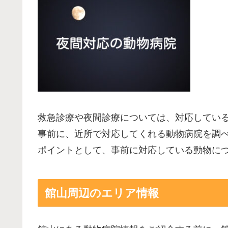
救急診療や夜間診療については、対応してい
事前に、近所で対応してくれる動物病院を調
ポイントとして、事前に対応している動物に
館山周辺のエリア情報