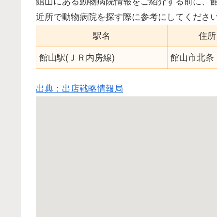
館山にある動物病院情報をご紹介する前に、
近所で動物病院を探す際に参考にしてくださ
駅名
住所
館山駅(ＪＲ内房線)
館山市北条
出典：出店戦略情報局