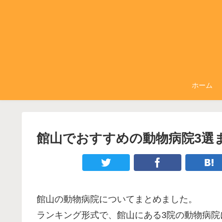
ホーム
館山でおすすめの動物病院3選
館山の動物病院についてまとめました。
ランキング形式で、館山にある3院の動物病