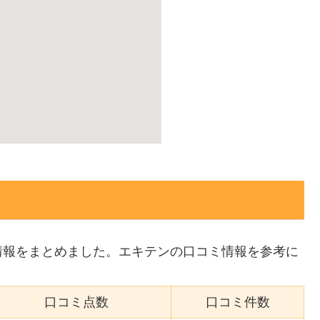
情報をまとめました。エキテンの口コミ情報を参考に
口コミ点数
口コミ件数