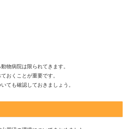
る動物病院は限られてきます。
べておくことが重要です。
ついても確認しておきましょう。