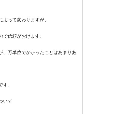
によって変わりますが、
ので信頼がおけます。
が、万単位でかかったことはあまりあ
です。
ついて