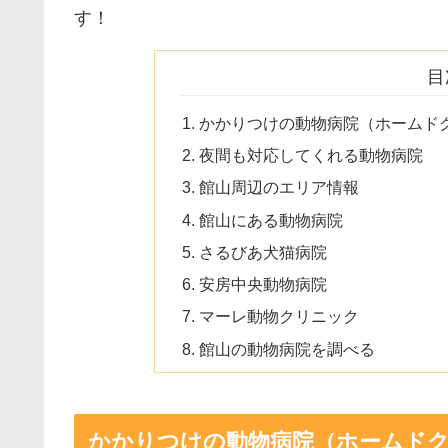
す！
目
かかりつけの動物病院（ホームド
夜間も対応してくれる動物病院
館山周辺のエリア情報
館山にある動物病院
さるびあ犬猫病院
安房中央動物病院
マーレ動物クリニック
館山の動物病院を調べる
かかりつけの動物病院（ホームド