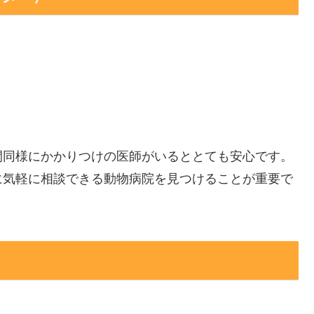
間同様にかかりつけの医師がいるととても安心です。
に気軽に相談できる動物病院を見つけることが重要で