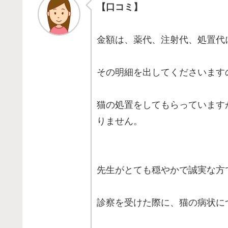
【口コミ】
金額は、薬代、注射代、処置代
その明細を出してくださいます
猫の処置をしてもらっています
りません。
先生がとても穏やかで誠実な方
診察を受けた際に、猫の病状に