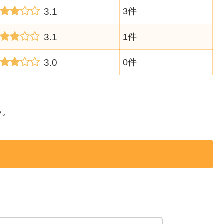
3.1
3件
3.1
1件
3.0
0件
い。