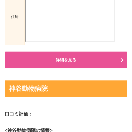
住所
詳細を見る
神谷動物病院
口コミ評価：
<神谷動物病院の情報>