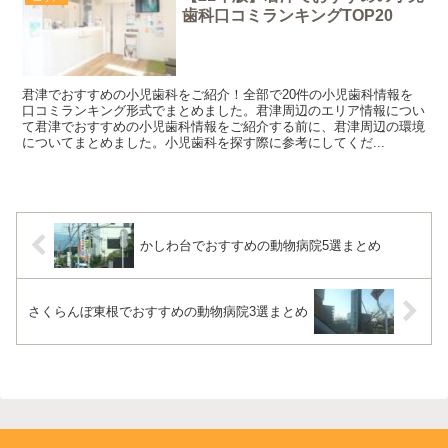
歯科口コミランキングTOP20
君津でおすすめの小児歯科をご紹介！全部で20件の小児歯科情報を
口コミランキング形式でまとめました。君津周辺のエリア情報につい
て君津でおすすめの小児歯科情報をご紹介する前に、君津周辺の環境
についてまとめました。小児歯科を探す際に参考にしてくだ...
かしわ台でおすすめの動物病院5選まとめ
さくらんぼ東根でおすすめの動物病院3選まとめ