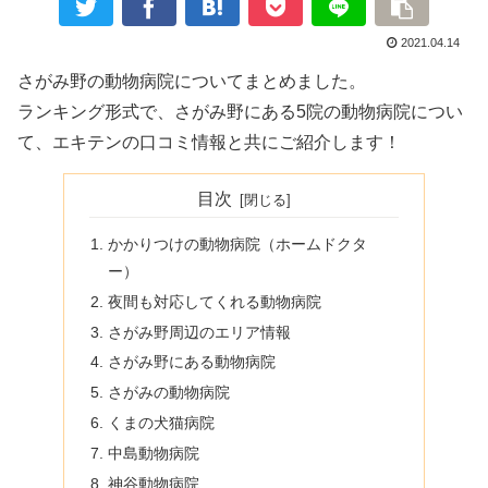
2021.04.14
さがみ野の動物病院についてまとめました。
ランキング形式で、さがみ野にある5院の動物病院につい
て、エキテンの口コミ情報と共にご紹介します！
目次
かかりつけの動物病院（ホームドクタ
ー）
夜間も対応してくれる動物病院
さがみ野周辺のエリア情報
さがみ野にある動物病院
さがみの動物病院
くまの犬猫病院
中島動物病院
神谷動物病院