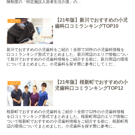
険制度の「特定施設入居者生活介護」の...
【21年版】新川でおすすめの小児
エリア
歯科口コミランキングTOP10
新川でおすすめの小児歯科をご紹介！全部で10件の小児歯科情報を
口コミランキング形式でまとめました。新川周辺のエリア情報につい
て新川でおすすめの小児歯科情報をご紹介する前に、新川周辺の環境
についてまとめました。小児歯科を探す際に参考にしてくだ...
【21年版】桜新町でおすすめの小
エリア
児歯科口コミランキングTOP12
桜新町でおすすめの小児歯科をご紹介！全部で12件の小児歯科情報
を口コミランキング形式でまとめました。桜新町周辺のエリア情報に
ついて桜新町でおすすめの小児歯科情報をご紹介する前に、桜新町周
辺の環境についてまとめました。小児歯科を探す際に参考に...