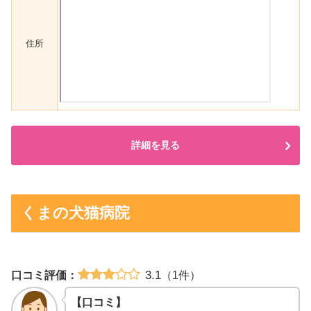
住所
詳細を見る
くまの犬猫病院
3.1
口コミ評価：
（1件）
【口コミ】