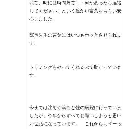
れて、時には時間外でも「何かあったら連絡
してください」という温かい言葉をもらい安
心しました。
院長先生の言葉にはいつもホッとさせられま
す。
トリミングもやってくれるので助かっていま
す。
今までは注射や薬など他の病院に行っていま
したが、今年からすべてお願いしようと思い
お世話になっています。 これからもずーっ