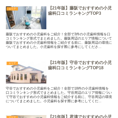
【21年版】藤阪でおすすめの小児
エリア
歯科口コミランキングTOP3
藤阪でおすすめの小児歯科をご紹介！全部で3件の小児歯科情報を口
コミランキング形式でまとめました。藤阪周辺のエリア情報について
藤阪でおすすめの小児歯科情報をご紹介する前に、藤阪周辺の環境に
ついてまとめました。小児歯科を探す際に参考にしてくださ...
【21年版】守谷でおすすめの小児
エリア
歯科口コミランキングTOP18
守谷でおすすめの小児歯科をご紹介！全部で18件の小児歯科情報を
口コミランキング形式でまとめました。守谷周辺のエリア情報につい
て守谷でおすすめの小児歯科情報をご紹介する前に、守谷周辺の環境
についてまとめました。小児歯科を探す際に参考にしてくだ...
【21年版】君津でおすすめの小児
エリア