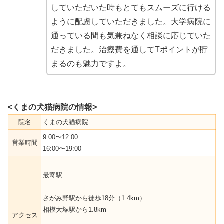
していただいた時もとてもスムーズに行ける
ように配慮していただきました。大学病院に
通っている間も気兼ねなく相談に応じていた
だきました。治療費を通してTポイントが貯
まるのも魅力ですよ。
<くまの犬猫病院の情報>
院名
くまの犬猫病院
9:00〜12:00
営業時間
16:00〜19:00
最寄駅
さがみ野駅から徒歩18分（1.4km）
相模大塚駅から1.8km
アクセス