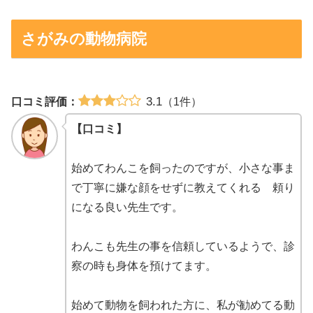
さがみの動物病院
3.1
口コミ評価：
（1件）
【口コミ】
始めてわんこを飼ったのですが、小さな事ま
で丁寧に嫌な顔をせずに教えてくれる 頼り
になる良い先生です。
わんこも先生の事を信頼しているようで、診
察の時も身体を預けてます。
始めて動物を飼われた方に、私が勧めてる動