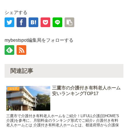
シェアする
mybestspot編集局をフォローする
関連記事
三鷹市の介護付き有料老人ホーム
エリア
安いランキングTOP17
三鷹市で介護付き有料老人ホームをご紹介！LIFULL介護(旧HOME'S
介護)を参考に、月額料金のランキング形式でご紹介♪ 介護付き有料
老人ホームとは 介護付き有料老人ホームとは、都道府県から介護保