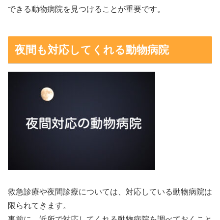
できる動物病院を見つけることが重要です。
夜間も対応してくれる動物病院
救急診療や夜間診療については、対応している動物病院は
限られてきます。
事前に、近所で対応してくれる動物病院を調べておくこと