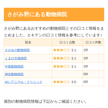
さがみ野にある動物病院
さがみ野にあるおすすめの動物病院とその口コミ情報をま
とめました。エキテンの口コミ情報を参考にしています♪
院名
口コミ点数
口コミ件数
さがみの動物病院
3.1
1件
くまの犬猫病院
3.1
1件
中島動物病院
3.1
1件
神谷動物病院
0件
ゆいアニマル・クリニック
3.0
0件
個別の動物病院情報は下記からご確認ください。