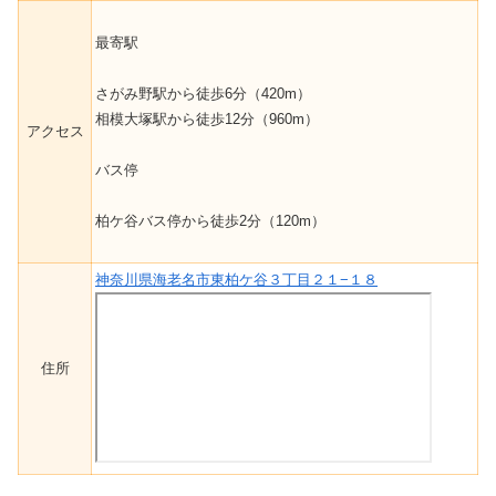
最寄駅
さがみ野駅から徒歩6分（420m）
相模大塚駅から徒歩12分（960m）
アクセス
バス停
柏ケ谷バス停から徒歩2分（120m）
神奈川県海老名市東柏ケ谷３丁目２１−１８
住所