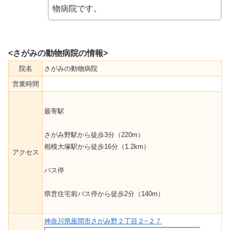
物病院です。
<さがみの動物病院の情報>
院名
さがみの動物病院
営業時間
最寄駅
さがみ野駅から徒歩3分（220m）
相模大塚駅から徒歩16分（1.2km）
アクセス
バス停
県営住宅前バス停から徒歩2分（140m）
神奈川県座間市さがみ野２丁目２−２７