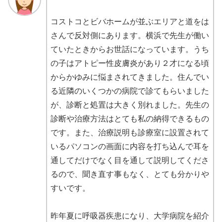
コストコとビバホームが並ぶエリアと道をは
さんで反対側にあります。横浜で先生が働い
ていたときからお世話になっています。うち
の子はアトピー性皮膚炎があり２才になる頃
からかゆみに悩まされてきました。住んでい
る近隣のいくつかの病院で診てもらいました
が、診断と処置は大きく別れました。先生の
診断や治療方法はとても私の納得できるもの
です。また、治療説明も診療室に設置されて
いるパソコンの画面に内容を打ち込んで耳を
通してだけでなく目を通して説明してくださ
るので、聞き直す事もなく、とても分かりや
すいです。
昨年夏に呼吸器疾患になり、大学病院を紹介