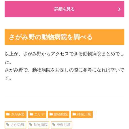
詳細を見る
さがみ野の動物病院を調べる
以上が、さがみ野からアクセスできる動物病院まとめでし
た。
さがみ野で、動物病院をお探しの際に参考になれば幸いで
す。
さがみ野
エリア
動物病院
神奈川県
さがみ野
動物病院
神奈川県