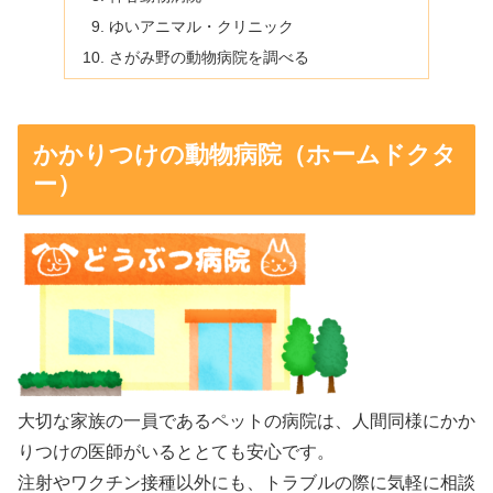
ゆいアニマル・クリニック
さがみ野の動物病院を調べる
かかりつけの動物病院（ホームドクタ
ー）
大切な家族の一員であるペットの病院は、人間同様にかか
りつけの医師がいるととても安心です。
注射やワクチン接種以外にも、トラブルの際に気軽に相談