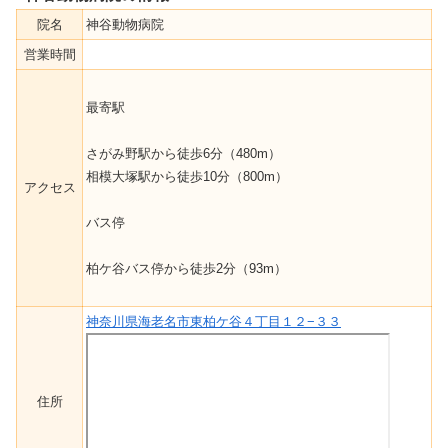
院名
神谷動物病院
営業時間
最寄駅
さがみ野駅から徒歩6分（480m）
相模大塚駅から徒歩10分（800m）
アクセス
バス停
柏ケ谷バス停から徒歩2分（93m）
神奈川県海老名市東柏ケ谷４丁目１２−３３
住所