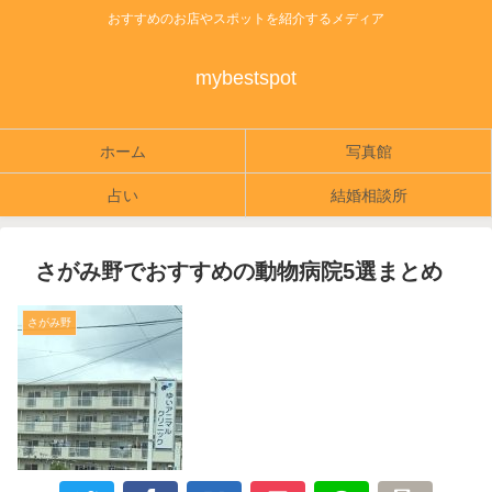
おすすめのお店やスポットを紹介するメディア
mybestspot
ホーム
写真館
占い
結婚相談所
さがみ野でおすすめの動物病院5選まとめ
さがみ野