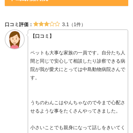
3.1
口コミ評価：
（1件）
【口コミ】
ペットも大事な家族の一員です。自分たち人
間と同じで安心して相談したり診察できる病
院が我が愛犬にとっては中島動物病院さんで
す。
うちのわんこはやんちゃなので今まで心配さ
せるような事をたくさんやってきました。
小さいことでも親身になって話しをきいてく