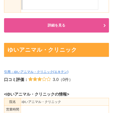
詳細を見る
ゆいアニマル・クリニック
引用：ゆいアニマル・クリニック(エキテン)
3.0
口コミ評価：
（0件）
<ゆいアニマル・クリニックの情報>
院名
ゆいアニマル・クリニック
営業時間